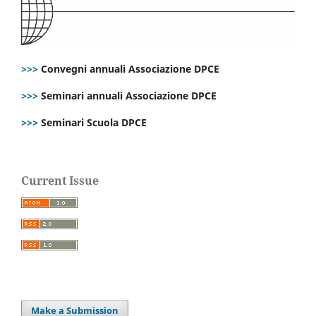
>>>
Convegni annuali Associazione DPCE
>>>
Seminari annuali Associazione DPCE
>>>
Seminari Scuola DPCE
Current Issue
Make a Submission