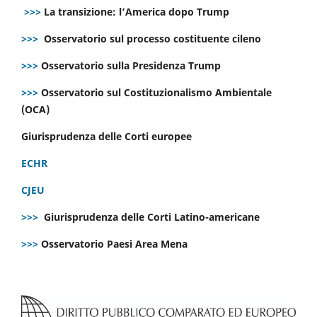
>>>
La transizione: l’America dopo Trump
>>>
Osservatorio sul processo costituente cileno
>>>
Osservatorio sulla Presidenza Trump
>>>
Osservatorio sul Costituzionalismo Ambientale
(OCA)
Giurisprudenza delle Corti europee
ECHR
CJEU
>>>
Giurisprudenza delle Corti Latino-americane
>>>
Osservatorio Paesi Area Mena