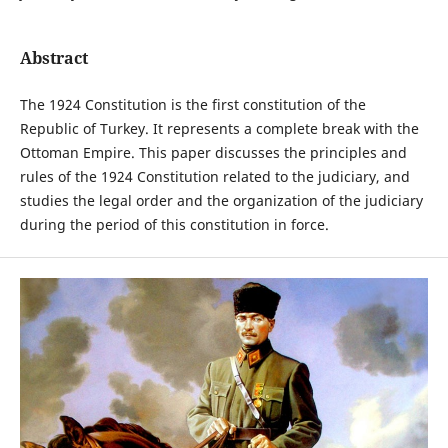
Abstract
The 1924 Constitution is the first constitution of the
Republic of Turkey. It represents a complete break with the
Ottoman Empire. This paper discusses the principles and
rules of the 1924 Constitution related to the judiciary, and
studies the legal order and the organization of the judiciary
during the period of this constitution in force.