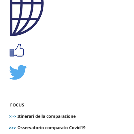
FOCUS
>>>
Itinerari della comparazione
>>>
Osservatorio comparato Covid19