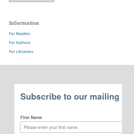
Information
For Readers
For Authors
For Librarians