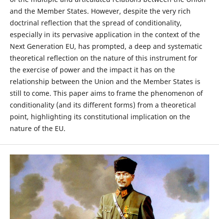
and the Member States. However, despite the very rich
doctrinal reflection that the spread of conditionality,
especially in its pervasive application in the context of the
Next Generation EU, has prompted, a deep and systematic
theoretical reflection on the nature of this instrument for
the exercise of power and the impact it has on the
relationship between the Union and the Member States is
still to come. This paper aims to frame the phenomenon of
conditionality (and its different forms) from a theoretical
point, highlighting its constitutional implication on the
nature of the EU.