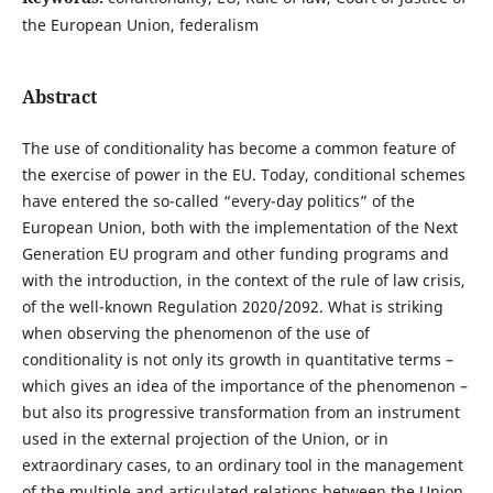
the European Union, federalism
Abstract
The use of conditionality has become a common feature of
the exercise of power in the EU. Today, conditional schemes
have entered the so-called “every-day politics” of the
European Union, both with the implementation of the Next
Generation EU program and other funding programs and
with the introduction, in the context of the rule of law crisis,
of the well-known Regulation 2020/2092. What is striking
when observing the phenomenon of the use of
conditionality is not only its growth in quantitative terms –
which gives an idea of the importance of the phenomenon –
but also its progressive transformation from an instrument
used in the external projection of the Union, or in
extraordinary cases, to an ordinary tool in the management
of the multiple and articulated relations between the Union