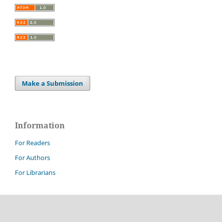
Make a Submission
Information
For Readers
For Authors
For Librarians