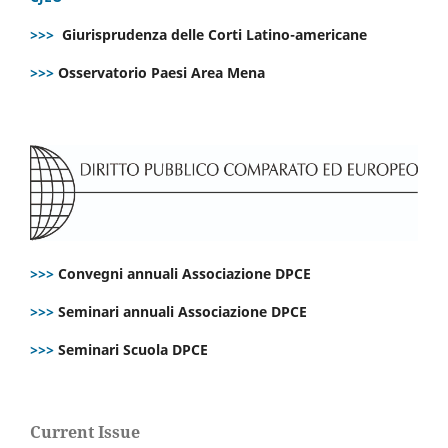
>>>
Giurisprudenza delle Corti Latino-americane
>>>
Osservatorio Paesi Area Mena
>>>
Convegni annuali Associazione DPCE
>>>
Seminari annuali Associazione DPCE
>>>
Seminari Scuola DPCE
Current Issue