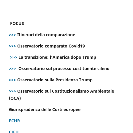
FOCUS
>>>
Itinerari della comparazione
>>>
Osservatorio comparato Covid19
>>>
La transizione: l’America dopo Trump
>>>
Osservatorio sul processo costituente cileno
>>>
Osservatorio sulla Presidenza Trump
>>>
Osservatorio sul Costituzionalismo Ambientale
(OCA)
Giurisprudenza delle Corti europee
ECHR
CJEU