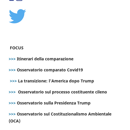
FOCUS
>>>
Itinerari della comparazione
>>>
Osservatorio comparato Covid19
>>>
La transizione: l’America dopo Trump
>>>
Osservatorio sul processo costituente cileno
>>>
Osservatorio sulla Presidenza Trump
>>>
Osservatorio sul Costituzionalismo Ambientale
(OCA)