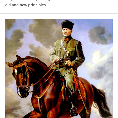
old and new principles.