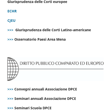
Giurisprudenza delle Corti europee
ECHR
CJEU
>>>
Giurisprudenza delle Corti Latino-americane
>>>
Osservatorio Paesi Area Mena
>>>
Convegni annuali Associazione DPCE
>>>
Seminari annuali Associazione DPCE
>>>
Seminari Scuola DPCE