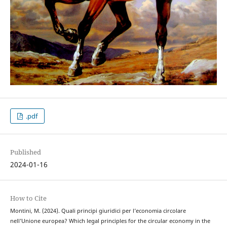
.pdf
Published
2024-01-16
How to Cite
Montini, M. (2024). Quali principi giuridici per l’economia circolare
nell’Unione europea? Which legal principles for the circular economy in the