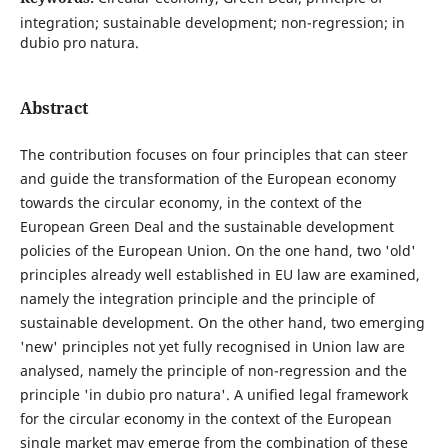
integration; sustainable development; non-regression; in
dubio pro natura.
Abstract
The contribution focuses on four principles that can steer
and guide the transformation of the European economy
towards the circular economy, in the context of the
European Green Deal and the sustainable development
policies of the European Union. On the one hand, two 'old'
principles already well established in EU law are examined,
namely the integration principle and the principle of
sustainable development. On the other hand, two emerging
'new' principles not yet fully recognised in Union law are
analysed, namely the principle of non-regression and the
principle 'in dubio pro natura'. A unified legal framework
for the circular economy in the context of the European
single market may emerge from the combination of these