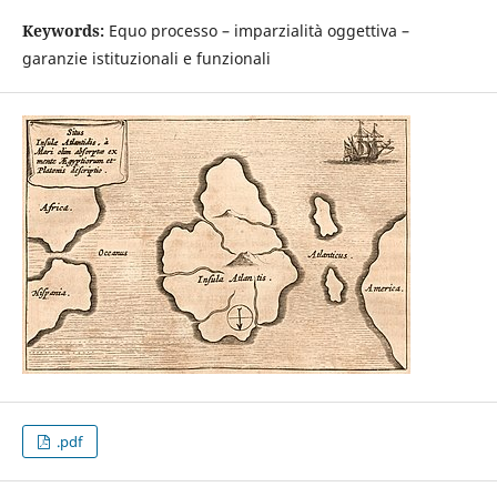
Keywords:
Equo processo – imparzialità oggettiva –
garanzie istituzionali e funzionali
.pdf