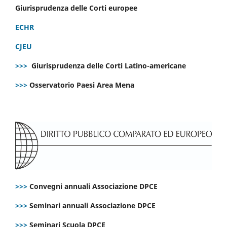
Giurisprudenza delle Corti europee
ECHR
CJEU
>>>
Giurisprudenza delle Corti Latino-americane
>>>
Osservatorio Paesi Area Mena
>>>
Convegni annuali Associazione DPCE
>>>
Seminari annuali Associazione DPCE
>>>
Seminari Scuola DPCE