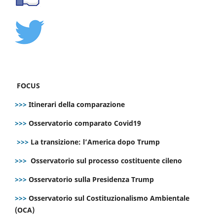
FOCUS
>>>
Itinerari della comparazione
>>>
Osservatorio comparato Covid19
>>>
La transizione: l’America dopo Trump
>>>
Osservatorio sul processo costituente cileno
>>>
Osservatorio sulla Presidenza Trump
>>>
Osservatorio sul Costituzionalismo Ambientale
(OCA)