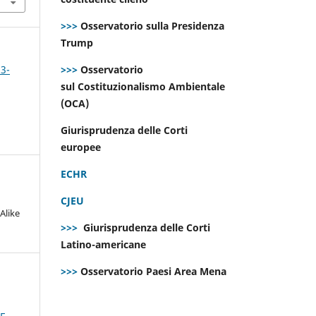
>>>
Osservatorio sulla Presidenza
Trump
 3-
>>>
Osservatorio
sul Costituzionalismo Ambientale
(OCA)
Giurisprudenza delle Corti
europee
ECHR
CJEU
Alike
>>>
Giurisprudenza delle Corti
Latino-americane
>>>
Osservatorio Paesi Area Mena