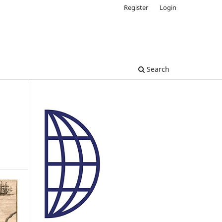
Register
Login
Search