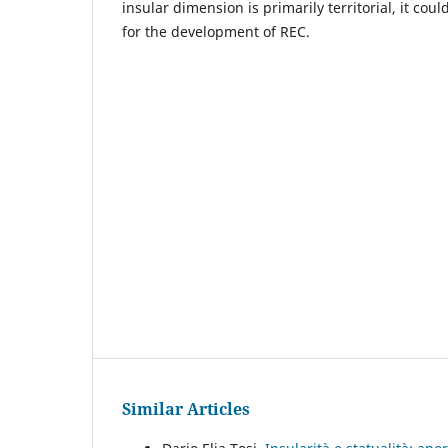
insular dimension is primarily territorial, it cou
for the development of REC.
Similar Articles