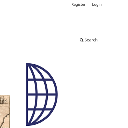
Register
Login
Search