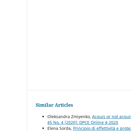
Similar Articles
Oleksandra Zmiyenko,
Acquis or not acqui
45 No. 4 (2020): DPCE Online 4-2020
Elena Sorda,
Principio di effettività e pro