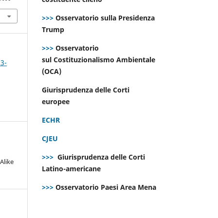
>>>
Osservatorio sulla Presidenza
Trump
>>>
Osservatorio
sul Costituzionalismo Ambientale
 3-
(OCA)
Giurisprudenza delle Corti
europee
ECHR
CJEU
>>>
Giurisprudenza delle Corti
Alike
Latino-americane
>>>
Osservatorio Paesi Area Mena