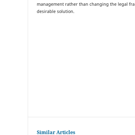
management rather than changing the legal fr
desirable solution.
Similar Articles