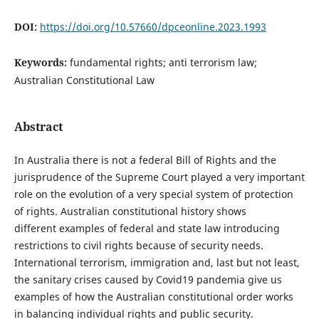
DOI:
https://doi.org/10.57660/dpceonline.2023.1993
Keywords:
fundamental rights; anti terrorism law;
Australian Constitutional Law
Abstract
In Australia there is not a federal Bill of Rights and the
jurisprudence of the Supreme Court played a very important
role on the evolution of a very special system of protection
of rights. Australian constitutional history shows
different examples of federal and state law introducing
restrictions to civil rights because of security needs.
International terrorism, immigration and, last but not least,
the sanitary crises caused by Covid19 pandemia give us
examples of how the Australian constitutional order works
in balancing individual rights and public security.