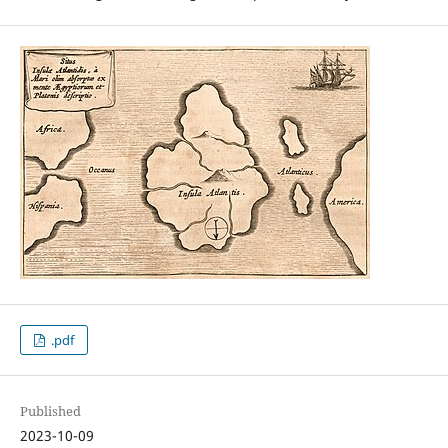
.pdf
Published
2023-10-09