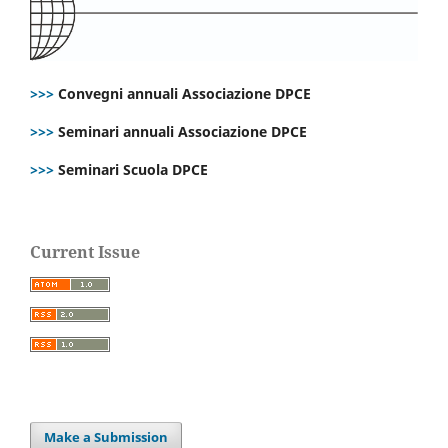
>>>
Convegni annuali Associazione DPCE
>>>
Seminari annuali Associazione DPCE
>>>
Seminari Scuola DPCE
Current Issue
Make a Submission