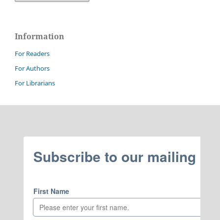
Information
For Readers
For Authors
For Librarians