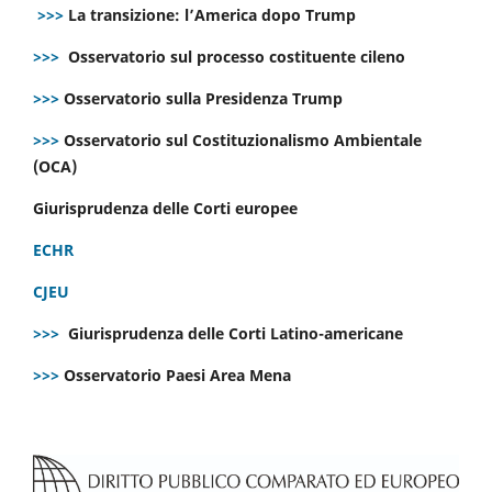
>>>
La transizione: l’America dopo Trump
>>>
Osservatorio sul processo costituente cileno
>>>
Osservatorio sulla Presidenza Trump
>>>
Osservatorio sul Costituzionalismo Ambientale
(OCA)
Giurisprudenza delle Corti europee
ECHR
CJEU
>>>
Giurisprudenza delle Corti Latino-americane
>>>
Osservatorio Paesi Area Mena