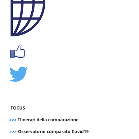
FOCUS
>>>
Itinerari della comparazione
>>>
Osservatorio comparato Covid19