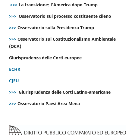
>>>
La transizione: l’America dopo Trump
>>>
Osservatorio sul processo costituente cileno
>>>
Osservatorio sulla Presidenza Trump
>>>
Osservatorio sul Costituzionalismo Ambientale
(OCA)
Giurisprudenza delle Corti europee
ECHR
CJEU
>>>
Giurisprudenza delle Corti Latino-americane
>>>
Osservatorio Paesi Area Mena