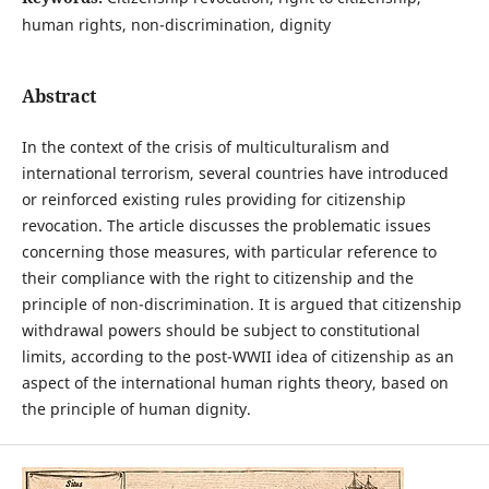
human rights, non-discrimination, dignity
Abstract
In the context of the crisis of multiculturalism and
international terrorism, several countries have introduced
or reinforced existing rules providing for citizenship
revocation. The article discusses the problematic issues
concerning those measures, with particular reference to
their compliance with the right to citizenship and the
principle of non-discrimination. It is argued that citizenship
withdrawal powers should be subject to constitutional
limits, according to the post-WWII idea of citizenship as an
aspect of the international human rights theory, based on
the principle of human dignity.