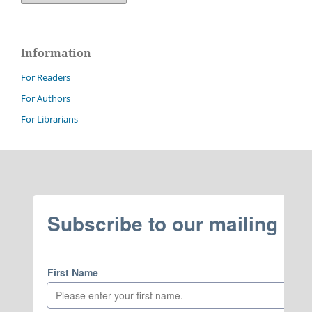
Information
For Readers
For Authors
For Librarians