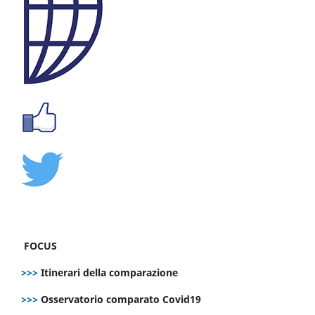
FOCUS
>>>
Itinerari della comparazione
>>>
Osservatorio comparato Covid19