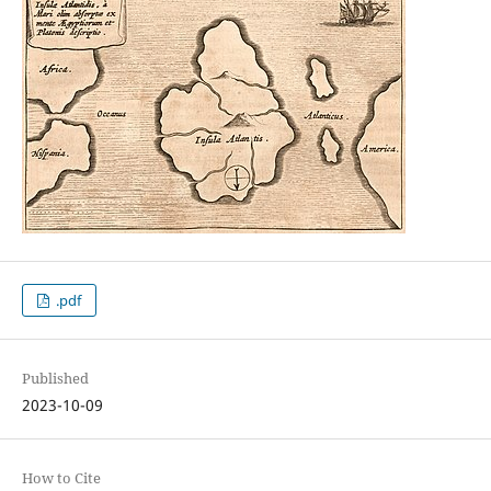
.pdf
Published
2023-10-09
How to Cite