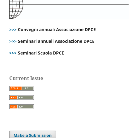
>>>
Convegni annuali Associazione DPCE
>>>
Seminari annuali Associazione DPCE
>>>
Seminari Scuola DPCE
Current Issue
Make a Submission