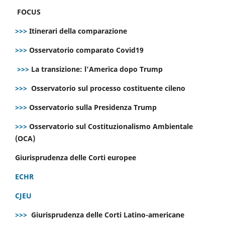
FOCUS
>>>
Itinerari della comparazione
>>>
Osservatorio comparato Covid19
>>>
La transizione: l’America dopo Trump
>>>
Osservatorio sul processo costituente cileno
>>>
Osservatorio sulla Presidenza Trump
>>>
Osservatorio sul Costituzionalismo Ambientale
(OCA)
Giurisprudenza delle Corti europee
ECHR
CJEU
>>>
Giurisprudenza delle Corti Latino-americane