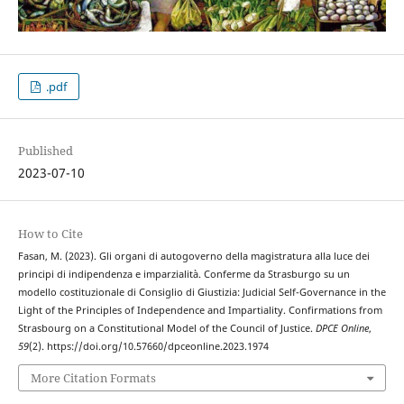
.pdf
Published
2023-07-10
How to Cite
Fasan, M. (2023). Gli organi di autogoverno della magistratura alla luce dei
principi di indipendenza e imparzialità. Conferme da Strasburgo su un
modello costituzionale di Consiglio di Giustizia: Judicial Self-Governance in the
Light of the Principles of Independence and Impartiality. Confirmations from
Strasbourg on a Constitutional Model of the Council of Justice.
DPCE Online
,
59
(2). https://doi.org/10.57660/dpceonline.2023.1974
More Citation Formats