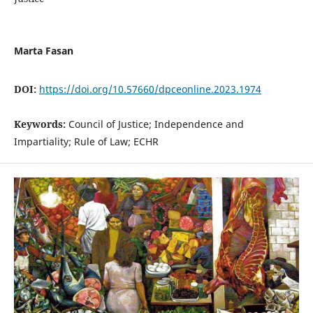
Marta Fasan
DOI:
https://doi.org/10.57660/dpceonline.2023.1974
Keywords:
Council of Justice; Independence and
Impartiality; Rule of Law; ECHR