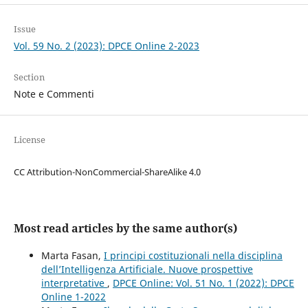
Issue
Vol. 59 No. 2 (2023): DPCE Online 2-2023
Section
Note e Commenti
License
CC Attribution-NonCommercial-ShareAlike 4.0
Most read articles by the same author(s)
Marta Fasan,
I principi costituzionali nella disciplina
dell’Intelligenza Artificiale. Nuove prospettive
interpretative
,
DPCE Online: Vol. 51 No. 1 (2022): DPCE
Online 1-2022