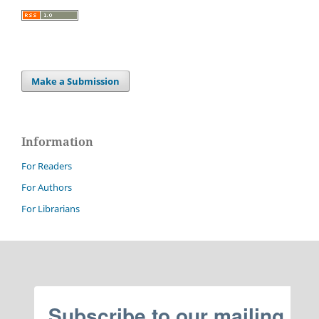
Make a Submission
Information
For Readers
For Authors
For Librarians