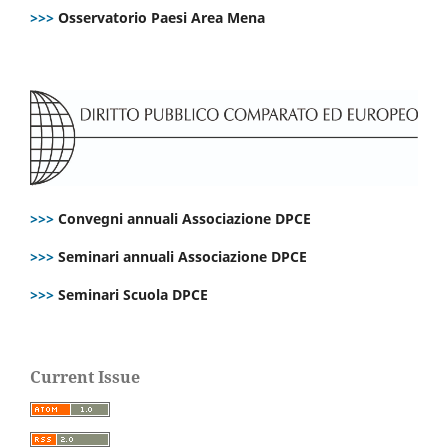
>>>
Osservatorio Paesi Area Mena
>>>
Convegni annuali Associazione DPCE
>>>
Seminari annuali Associazione DPCE
>>>
Seminari Scuola DPCE
Current Issue