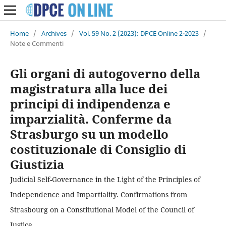
Home
/
Archives
/
Vol. 59 No. 2 (2023): DPCE Online 2-2023
/
Note e Commenti
Gli organi di autogoverno della
magistratura alla luce dei
principi di indipendenza e
imparzialità. Conferme da
Strasburgo su un modello
costituzionale di Consiglio di
Giustizia
Judicial Self-Governance in the Light of the Principles of
Independence and Impartiality. Confirmations from
Strasbourg on a Constitutional Model of the Council of
Justice