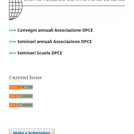
>>>
Convegni annuali Associazione DPCE
>>>
Seminari annuali Associazione DPCE
>>>
Seminari Scuola DPCE
Current Issue
Make a Submission