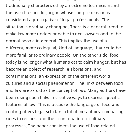
traditionally characterized by an extreme technicism and
the use of a specific jargon whose comprehension is
considered a prerogative of legal professionals. The
situation is gradually changing. There is a general trend to
make law more understandable to non-lawyers and to the
normal people in general. This implies the use of a
different, more colloquial, kind of language, that could be
more familiar to ordinary people. On the other side, food
today is no longer what humans eat to calm hunger, but has
become an object of research, elaborations, and
contaminations, an expression of the different world
cultures and a social phenomenon. The links between food
and law are as old as the concept of law. Many authors have
been using such links in creative ways to express specific
features of law. This is because the language of food and
cooking offers legal scholars a lot of metaphors, comparing
rules to recipes, and their combination to culinary
processes. The paper considers the use of food related