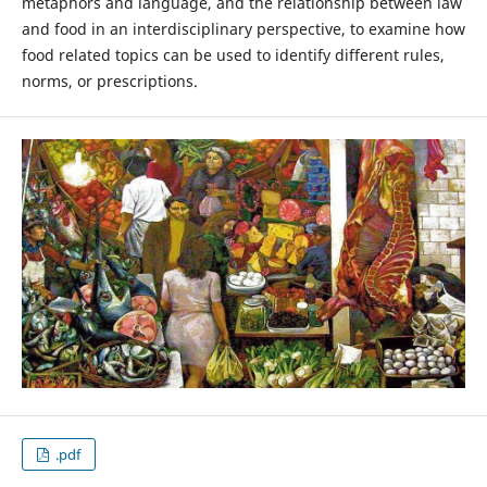
metaphors and language, and the relationship between law
and food in an interdisciplinary perspective, to examine how
food related topics can be used to identify different rules,
norms, or prescriptions.
.pdf