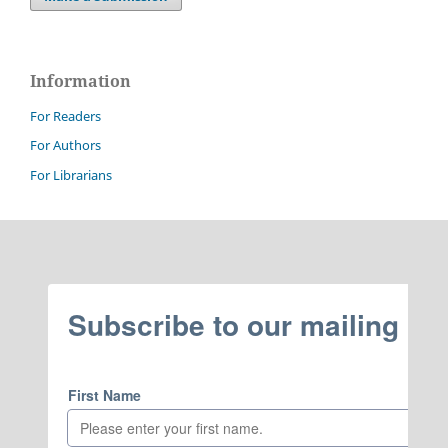
Information
For Readers
For Authors
For Librarians