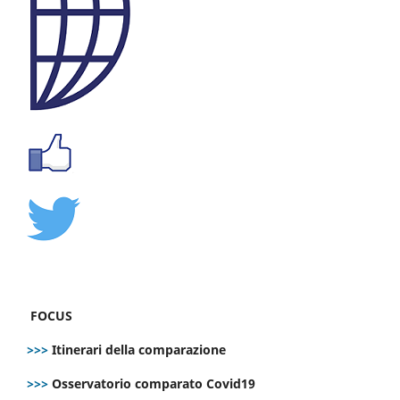
FOCUS
>>>
Itinerari della comparazione
>>>
Osservatorio comparato Covid19