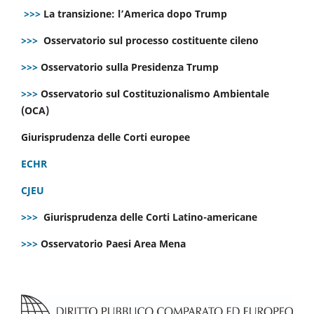
>>>
La transizione: l’America dopo Trump
>>>
Osservatorio sul processo costituente cileno
>>>
Osservatorio sulla Presidenza Trump
>>>
Osservatorio sul Costituzionalismo Ambientale
(OCA)
Giurisprudenza delle Corti europee
ECHR
CJEU
>>>
Giurisprudenza delle Corti Latino-americane
>>>
Osservatorio Paesi Area Mena