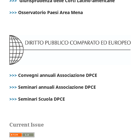
>>>
Giurisprudenza delle Corti Latino-americane
>>>
Osservatorio Paesi Area Mena
>>>
Convegni annuali Associazione DPCE
>>>
Seminari annuali Associazione DPCE
>>>
Seminari Scuola DPCE
Current Issue