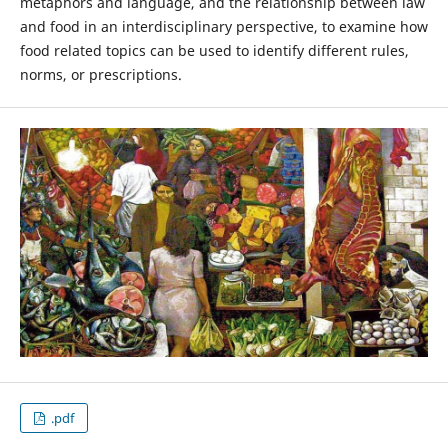
metaphors and language, and the relationship between law
and food in an interdisciplinary perspective, to examine how
food related topics can be used to identify different rules,
norms, or prescriptions.
.pdf