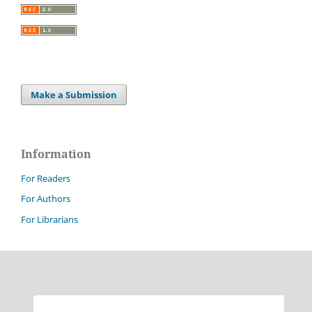
Make a Submission
Information
For Readers
For Authors
For Librarians