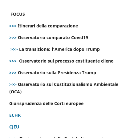
FOCUS
>>>
Itinerari della comparazione
>>>
Osservatorio comparato Covid19
>>>
La transizione: l’America dopo Trump
>>>
Osservatorio sul processo costituente cileno
>>>
Osservatorio sulla Presidenza Trump
>>>
Osservatorio sul Costituzionalismo Ambientale
(OCA)
Giurisprudenza delle Corti europee
ECHR
CJEU