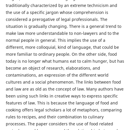
traditionally characterized by an extreme technicism and
the use of a specific jargon whose comprehension is
considered a prerogative of legal professionals. The
situation is gradually changing. There is a general trend to
make law more understandable to non-lawyers and to the
normal people in general. This implies the use of a
different, more colloquial, kind of language, that could be
more familiar to ordinary people. On the other side, food
today is no longer what humans eat to calm hunger, but has
become an object of research, elaborations, and
contaminations, an expression of the different world
cultures and a social phenomenon. The links between food
and law are as old as the concept of law. Many authors have
been using such links in creative ways to express specific
features of law. This is because the language of food and
cooking offers legal scholars a lot of metaphors, comparing
rules to recipes, and their combination to culinary
processes. The paper considers the use of food related