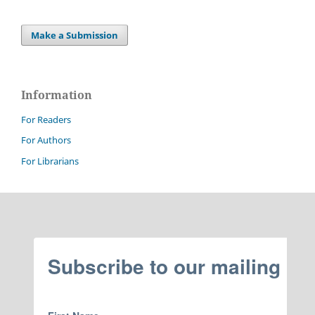
Make a Submission
Information
For Readers
For Authors
For Librarians