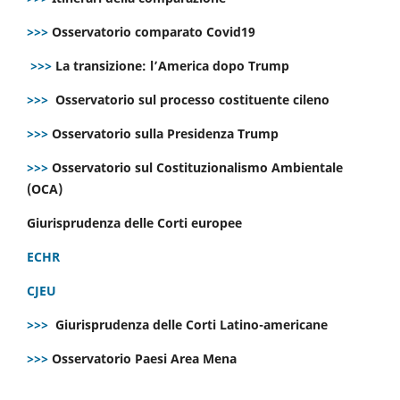
>>>
Osservatorio comparato Covid19
>>>
La transizione: l’America dopo Trump
>>>
Osservatorio sul processo costituente cileno
>>>
Osservatorio sulla Presidenza Trump
>>>
Osservatorio sul Costituzionalismo Ambientale
(OCA)
Giurisprudenza delle Corti europee
ECHR
CJEU
>>>
Giurisprudenza delle Corti Latino-americane
>>>
Osservatorio Paesi Area Mena