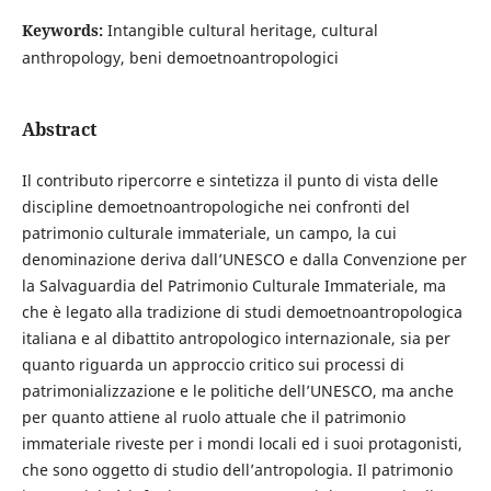
Keywords:
Intangible cultural heritage, cultural
anthropology, beni demoetnoantropologici
Abstract
Il contributo ripercorre e sintetizza il punto di vista delle
discipline demoetnoantropologiche nei confronti del
patrimonio culturale immateriale, un campo, la cui
denominazione deriva dall’UNESCO e dalla Convenzione per
la Salvaguardia del Patrimonio Culturale Immateriale, ma
che è legato alla tradizione di studi demoetnoantropologica
italiana e al dibattito antropologico internazionale, sia per
quanto riguarda un approccio critico sui processi di
patrimonializzazione e le politiche dell’UNESCO, ma anche
per quanto attiene al ruolo attuale che il patrimonio
immateriale riveste per i mondi locali ed i suoi protagonisti,
che sono oggetto di studio dell’antropologia. Il patrimonio