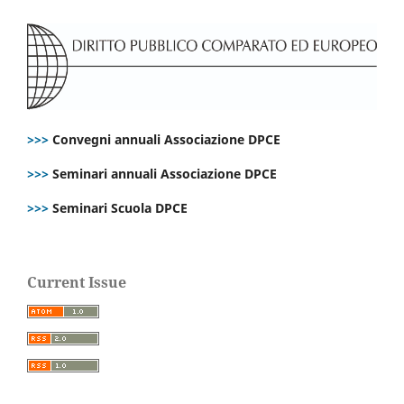
>>>
Convegni annuali Associazione DPCE
>>>
Seminari annuali Associazione DPCE
>>>
Seminari Scuola DPCE
Current Issue