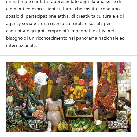
immateriale è infatti rappresentato oggi da una serie di
elementi ed espressioni culturali che costituiscono uno
spazio di partecipazione attiva, di creatività culturale e di
agency sociale e una risorsa culturale e sociale per
comunità e gruppi sempre più impegnati e attivi nel
bisogno di un riconoscimento nel panorama nazionale ed
internazionale.