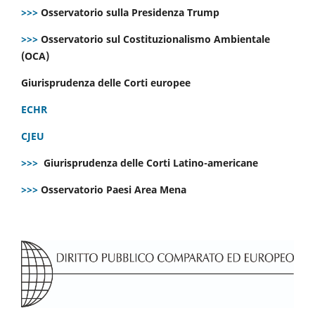
>>>
Osservatorio sulla Presidenza Trump
>>>
Osservatorio sul Costituzionalismo Ambientale
(OCA)
Giurisprudenza delle Corti europee
ECHR
CJEU
>>>
Giurisprudenza delle Corti Latino-americane
>>>
Osservatorio Paesi Area Mena