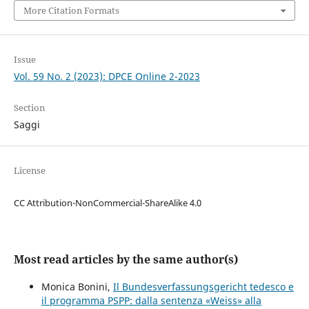
More Citation Formats
Issue
Vol. 59 No. 2 (2023): DPCE Online 2-2023
Section
Saggi
License
CC Attribution-NonCommercial-ShareAlike 4.0
Most read articles by the same author(s)
Monica Bonini,
Il Bundesverfassungsgericht tedesco e
il programma PSPP: dalla sentenza «Weiss» alla