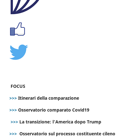
FOCUS
>>>
Itinerari della comparazione
>>>
Osservatorio comparato Covid19
>>>
La transizione: l’America dopo Trump
>>>
Osservatorio sul processo costituente cileno