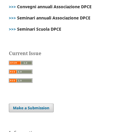
>>>
Convegni annuali Associazione DPCE
>>>
Seminari annuali Associazione DPCE
>>>
Seminari Scuola DPCE
Current Issue
Make a Submission