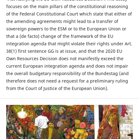
focuses on the main pillars of the constitutional reasoning
of the Federal Constitutional Court which state that either of
the amending agreements might lead to a transfer of
sovereign powers to the ESM or to the European Union or
that a (de facto) change of the framework of the EU
integration agenda that might violate their rights under Art.
38(1) first sentence GG is at issue, and that the 2020 EU
Own Resources Decision does not manifestly exceed the
current European integration agenda and does not impair
the overall budgetary responsibility of the Bundestag (and
therefore does not need a request for a preliminary ruling
from the Court of Justice of the European Union).