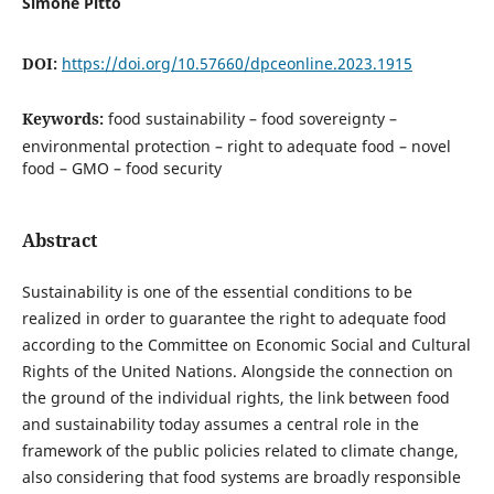
Simone Pitto
DOI:
https://doi.org/10.57660/dpceonline.2023.1915
Keywords:
food sustainability – food sovereignty –
environmental protection – right to adequate food – novel
food – GMO – food security
Abstract
Sustainability is one of the essential conditions to be
realized in order to guarantee the right to adequate food
according to the Committee on Economic Social and Cultural
Rights of the United Nations. Alongside the connection on
the ground of the individual rights, the link between food
and sustainability today assumes a central role in the
framework of the public policies related to climate change,
also considering that food systems are broadly responsible