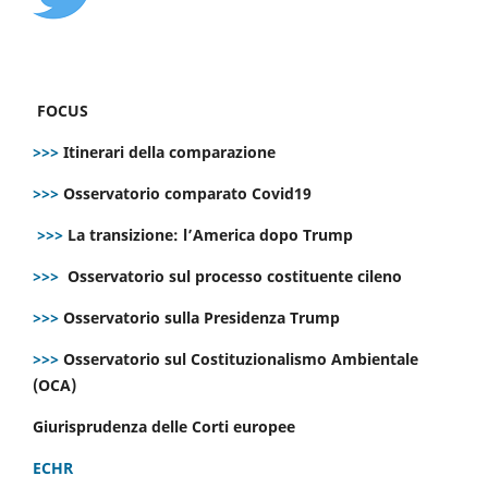
FOCUS
>>>
Itinerari della comparazione
>>>
Osservatorio comparato Covid19
>>>
La transizione: l’America dopo Trump
>>>
Osservatorio sul processo costituente cileno
>>>
Osservatorio sulla Presidenza Trump
>>>
Osservatorio sul Costituzionalismo Ambientale
(OCA)
Giurisprudenza delle Corti europee
ECHR