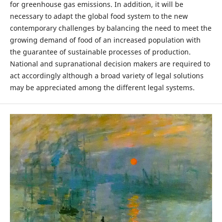
for greenhouse gas emissions. In addition, it will be
necessary to adapt the global food system to the new
contemporary challenges by balancing the need to meet the
growing demand of food of an increased population with
the guarantee of sustainable processes of production.
National and supranational decision makers are required to
act accordingly although a broad variety of legal solutions
may be appreciated among the different legal systems.