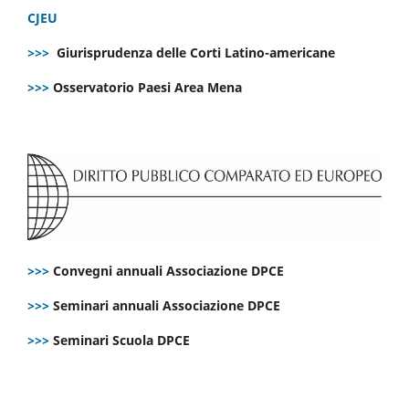
CJEU
>>>
Giurisprudenza delle Corti Latino-americane
>>>
Osservatorio Paesi Area Mena
>>>
Convegni annuali Associazione DPCE
>>>
Seminari annuali Associazione DPCE
>>>
Seminari Scuola DPCE