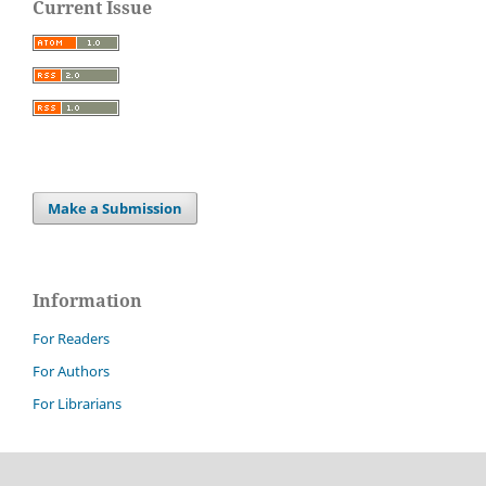
Current Issue
Make a Submission
Information
For Readers
For Authors
For Librarians