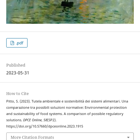
.pdf
Published
2023-05-31
How to Cite
Pitto, S. (2023). Tutela ambientale e sostenibilità dei sistemi alimentari. Una
comparazione tra possibili soluzioni normative: Environmental protection
and sustainability of food systems. A comparison of possible regulatory
solutions.
DPCE Online
,
58
(SP2).
https://doi.org/10.57660/dpceonline.2023.1915
More Citation Formats