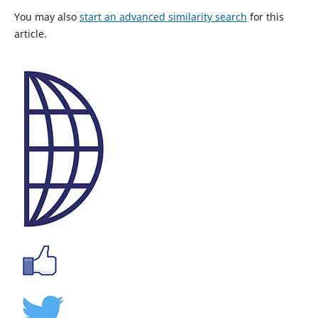
You may also
start an advanced similarity search
for this
article.