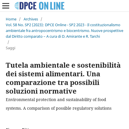
Home
/
Archives
/
Vol. 58 No. SP2 (2023): DPCE Online - SP2 2023 - Il costituzionalismo
ambientale fra antropocentrismo e biocentrismo. Nuove prospettive
dal Diritto comparato – A cura di D. Amirante e R. Tarchi
/
Saggi
Tutela ambientale e sostenibilità
dei sistemi alimentari. Una
comparazione tra possibili
soluzioni normative
Environmental protection and sustainability of food
systems. A comparison of possible regulatory solutions