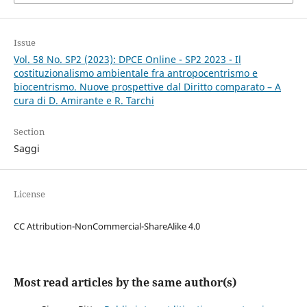
Issue
Vol. 58 No. SP2 (2023): DPCE Online - SP2 2023 - Il
costituzionalismo ambientale fra antropocentrismo e
biocentrismo. Nuove prospettive dal Diritto comparato – A
cura di D. Amirante e R. Tarchi
Section
Saggi
License
CC Attribution-NonCommercial-ShareAlike 4.0
Most read articles by the same author(s)