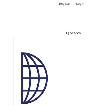
Register
Login
Search