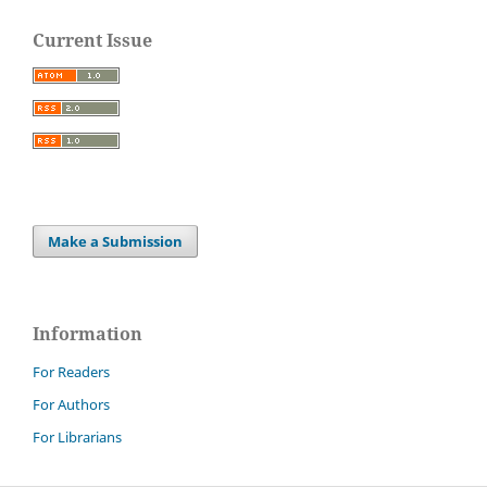
Current Issue
Make a Submission
Information
For Readers
For Authors
For Librarians