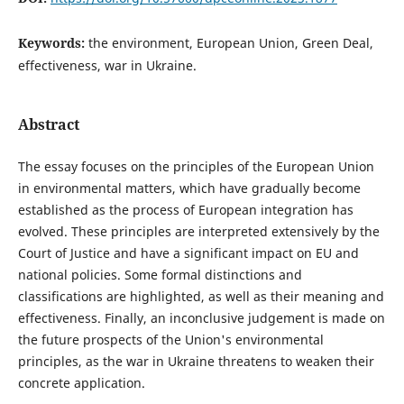
Keywords:
the environment, European Union, Green Deal,
effectiveness, war in Ukraine.
Abstract
The essay focuses on the principles of the European Union
in environmental matters, which have gradually become
established as the process of European integration has
evolved. These principles are interpreted extensively by the
Court of Justice and have a significant impact on EU and
national policies. Some formal distinctions and
classifications are highlighted, as well as their meaning and
effectiveness. Finally, an inconclusive judgement is made on
the future prospects of the Union's environmental
principles, as the war in Ukraine threatens to weaken their
concrete application.