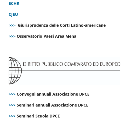
ECHR
CJEU
>>>
Giurisprudenza delle Corti Latino-americane
>>>
Osservatorio Paesi Area Mena
>>>
Convegni annuali Associazione DPCE
>>>
Seminari annuali Associazione DPCE
>>>
Seminari Scuola DPCE