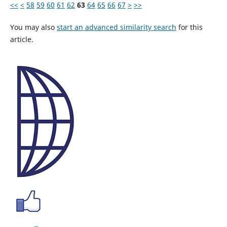
<<
<
58
59
60
61
62
63
64
65
66
67
>
>>
You may also
start an advanced similarity search
for this
article.