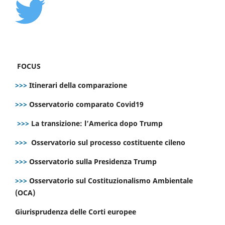
FOCUS
>>>
Itinerari della comparazione
>>>
Osservatorio comparato Covid19
>>>
La transizione: l’America dopo Trump
>>>
Osservatorio sul processo costituente cileno
>>>
Osservatorio sulla Presidenza Trump
>>>
Osservatorio sul Costituzionalismo Ambientale
(OCA)
Giurisprudenza delle Corti europee