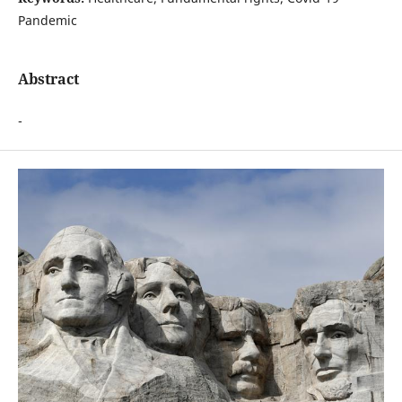
Pandemic
Abstract
-