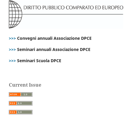
>>>
Convegni annuali Associazione DPCE
>>>
Seminari annuali Associazione DPCE
>>>
Seminari Scuola DPCE
Current Issue