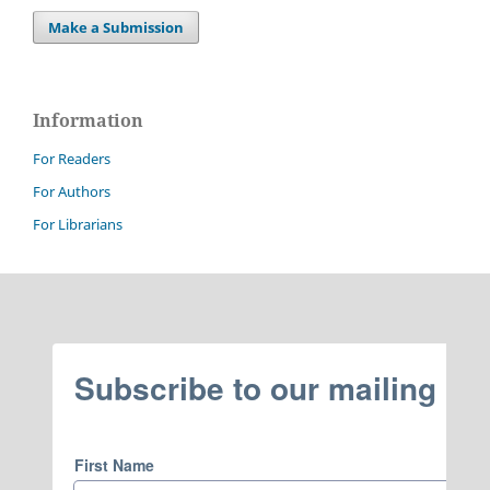
Make a Submission
Information
For Readers
For Authors
For Librarians