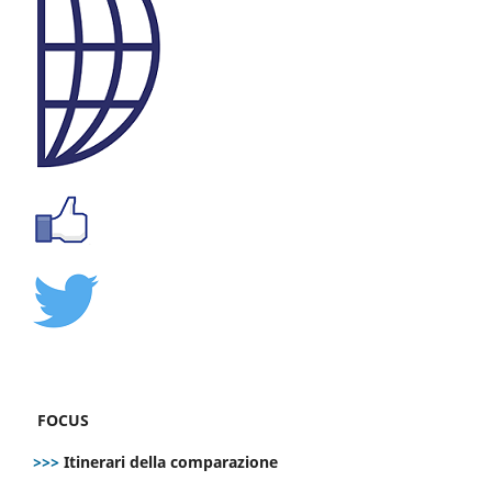
FOCUS
>>>
Itinerari della comparazione