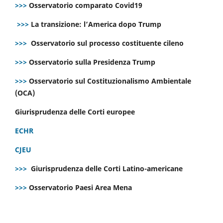
>>>
Osservatorio comparato Covid19
>>>
La transizione: l’America dopo Trump
>>>
Osservatorio sul processo costituente cileno
>>>
Osservatorio sulla Presidenza Trump
>>>
Osservatorio sul Costituzionalismo Ambientale
(OCA)
Giurisprudenza delle Corti europee
ECHR
CJEU
>>>
Giurisprudenza delle Corti Latino-americane
>>>
Osservatorio Paesi Area Mena