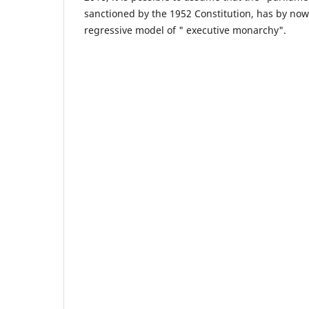
sanctioned by the 1952 Constitution, has by now
regressive model of " executive monarchy".