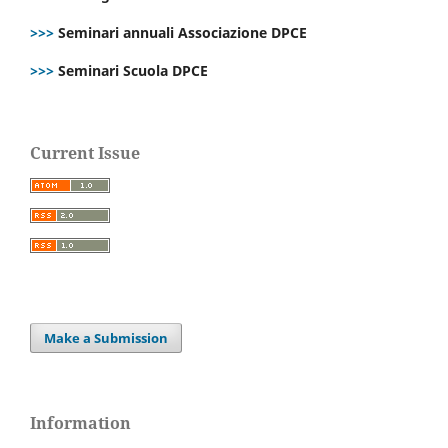
>>>
Seminari annuali Associazione DPCE
>>>
Seminari Scuola DPCE
Current Issue
Make a Submission
Information