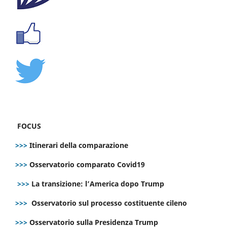
FOCUS
>>>
Itinerari della comparazione
>>>
Osservatorio comparato Covid19
>>>
La transizione: l’America dopo Trump
>>>
Osservatorio sul processo costituente cileno
>>>
Osservatorio sulla Presidenza Trump