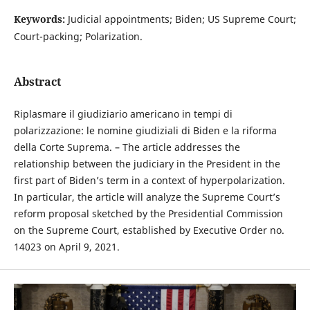
Keywords:
Judicial appointments; Biden; US Supreme Court;
Court-packing; Polarization.
Abstract
Riplasmare il giudiziario americano in tempi di
polarizzazione: le nomine giudiziali di Biden e la riforma
della Corte Suprema. – The article addresses the
relationship between the judiciary in the President in the
first part of Biden’s term in a context of hyperpolarization.
In particular, the article will analyze the Supreme Court’s
reform proposal sketched by the Presidential Commission
on the Supreme Court, established by Executive Order no.
14023 on April 9, 2021.