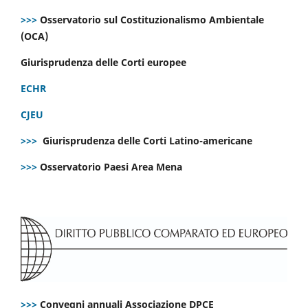
>>>
Osservatorio sul Costituzionalismo Ambientale
(OCA)
Giurisprudenza delle Corti europee
ECHR
CJEU
>>>
Giurisprudenza delle Corti Latino-americane
>>>
Osservatorio Paesi Area Mena
>>>
Convegni annuali Associazione DPCE