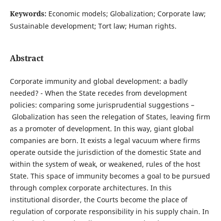
Keywords:
Economic models; Globalization; Corporate law;
Sustainable development; Tort law; Human rights.
Abstract
Corporate immunity and global development: a badly
needed? - When the State recedes from development
policies: comparing some jurisprudential suggestions –
Globalization has seen the relegation of States, leaving firm
as a promoter of development. In this way, giant global
companies are born. It exists a legal vacuum where firms
operate outside the jurisdiction of the domestic State and
within the system of weak, or weakened, rules of the host
State. This space of immunity becomes a goal to be pursued
through complex corporate architectures. In this
institutional disorder, the Courts become the place of
regulation of corporate responsibility in his supply chain. In