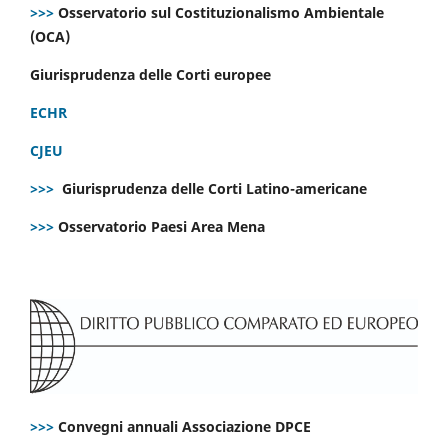
>>>
Osservatorio sul Costituzionalismo Ambientale
(OCA)
Giurisprudenza delle Corti europee
ECHR
CJEU
>>>
Giurisprudenza delle Corti Latino-americane
>>>
Osservatorio Paesi Area Mena
>>>
Convegni annuali Associazione DPCE