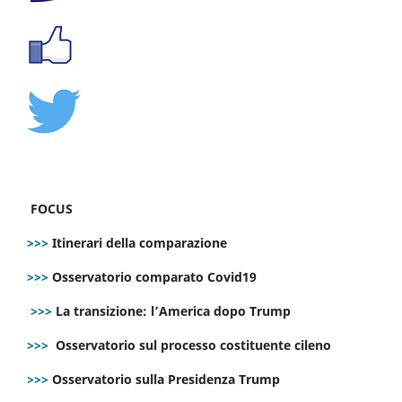
FOCUS
>>>
Itinerari della comparazione
>>>
Osservatorio comparato Covid19
>>>
La transizione: l’America dopo Trump
>>>
Osservatorio sul processo costituente cileno
>>>
Osservatorio sulla Presidenza Trump