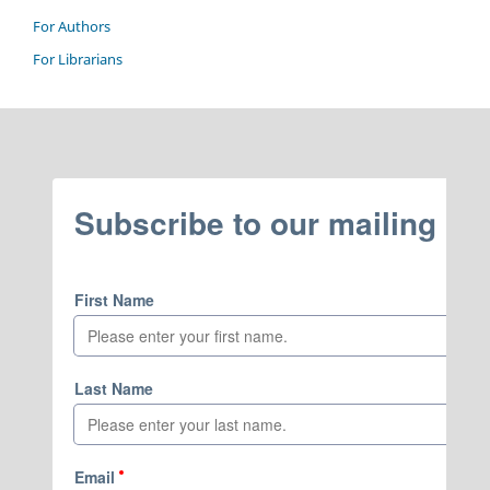
For Authors
For Librarians