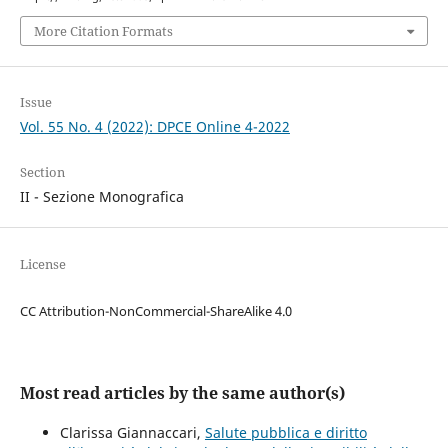
More Citation Formats
Issue
Vol. 55 No. 4 (2022): DPCE Online 4-2022
Section
II - Sezione Monografica
License
CC Attribution-NonCommercial-ShareAlike 4.0
Most read articles by the same author(s)
Clarissa Giannaccari,
Salute pubblica e diritto