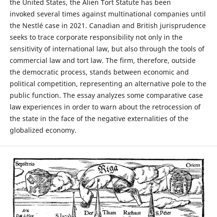
the United States, the Alien Tort Statute has been
invoked several times against multinational companies until
the Nestlé case in 2021. Canadian and British jurisprudence
seeks to trace corporate responsibility not only in the
sensitivity of international law, but also through the tools of
commercial law and tort law. The firm, therefore, outside
the democratic process, stands between economic and
political competition, representing an alternative pole to the
public function. The essay analyzes some comparative case
law experiences in order to warn about the retrocession of
the state in the face of the negative externalities of the
globalized economy.