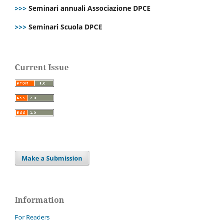
>>>
Seminari annuali Associazione DPCE
>>>
Seminari Scuola DPCE
Current Issue
Make a Submission
Information
For Readers