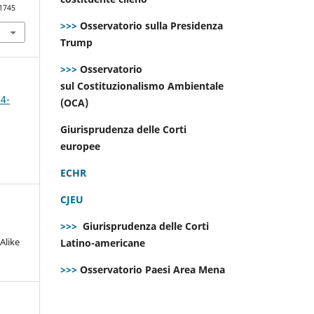
.1745
>>>
Osservatorio sulla Presidenza
Trump
>>>
Osservatorio
sul Costituzionalismo Ambientale
 4-
(OCA)
Giurisprudenza delle Corti
europee
ECHR
CJEU
>>>
Giurisprudenza delle Corti
Alike
Latino-americane
>>>
Osservatorio Paesi Area Mena