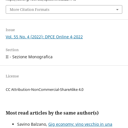
More Citation Formats
Issue
Vol. 55 No. 4 (2022): DPCE Online 4-2022
Section
II - Sezione Monografica
License
CC Attribution-NonCommercial-ShareAlike 4.0
Most read articles by the same author(s)
Savino Balzano,
Gig economy: vino vecchio in una