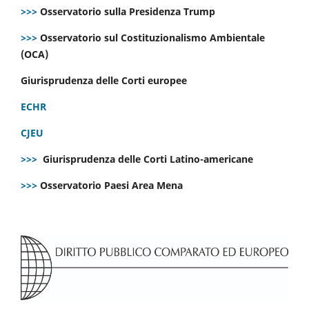
>>>
Osservatorio sulla Presidenza Trump
>>>
Osservatorio sul Costituzionalismo Ambientale
(OCA)
Giurisprudenza delle Corti europee
ECHR
CJEU
>>>
Giurisprudenza delle Corti Latino-americane
>>>
Osservatorio Paesi Area Mena