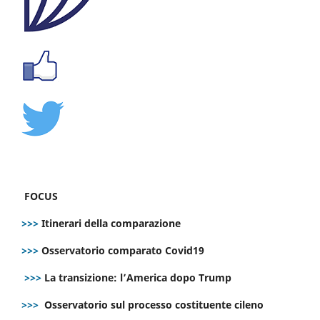
FOCUS
>>>
Itinerari della comparazione
>>>
Osservatorio comparato Covid19
>>>
La transizione: l’America dopo Trump
>>>
Osservatorio sul processo costituente cileno