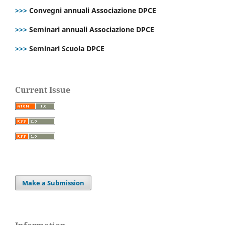
>>>
Convegni annuali Associazione DPCE
>>>
Seminari annuali Associazione DPCE
>>>
Seminari Scuola DPCE
Current Issue
Make a Submission