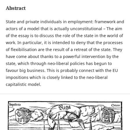
Abstract
State and private individuals in employment: framework and
actors of a model that is actually unconstitutional – The aim
of the essay is to discuss the role of the state in the world of
work. In particular, it is intended to deny that the processes
of flexibilisation are the result of a retreat of the state. They
have come about thanks to a powerful intervention by the
state, which through neo-liberal policies has begun to
favour big business. This is probably connect with the EU
impositions which is closely linked to the neo-liberal
capitalistic model.