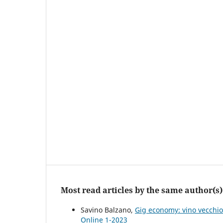
Most read articles by the same author(s)
Savino Balzano,
Gig economy: vino vecchio
Online 1-2023