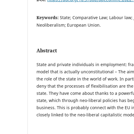
Keywords:
State; Comparative Law; Labour law; 
Neoliberalism; European Union.
Abstract
State and private individuals in employment: fr
model that is actually unconstitutional – The aim
the role of the state in the world of work. In parti
deny that the processes of flexibilisation are the 
state. They have come about thanks to a powerfu
state, which through neo-liberal policies has be
business. This is probably connect with the EU i
closely linked to the neo-liberal capitalistic mode