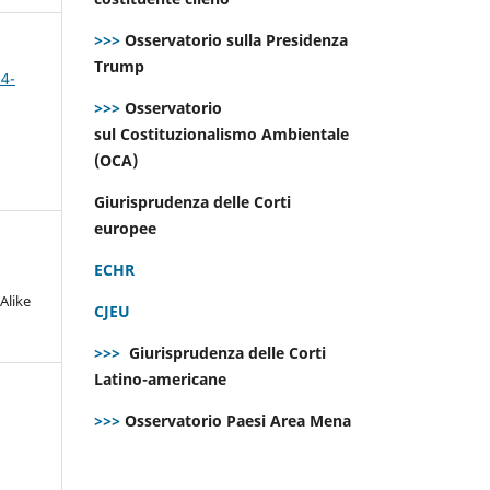
>>>
Osservatorio sulla Presidenza
Trump
 4-
>>>
Osservatorio
sul Costituzionalismo Ambientale
(OCA)
Giurisprudenza delle Corti
europee
ECHR
Alike
CJEU
>>>
Giurisprudenza delle Corti
Latino-americane
>>>
Osservatorio Paesi Area Mena