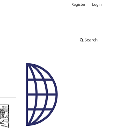
Register
Login
Search