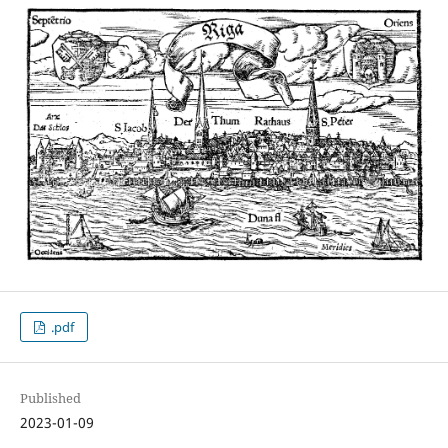
.pdf
Published
2023-01-09