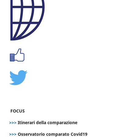
FOCUS
>>>
Itinerari della comparazione
>>>
Osservatorio comparato Covid19