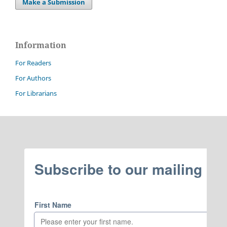
Make a Submission
Information
For Readers
For Authors
For Librarians