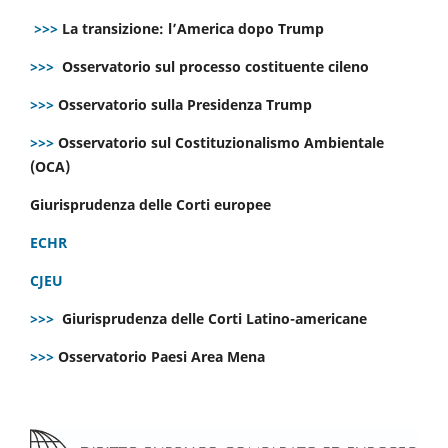
>>>
La transizione: l’America dopo Trump
>>>
Osservatorio sul processo costituente cileno
>>>
Osservatorio sulla Presidenza Trump
>>>
Osservatorio sul Costituzionalismo Ambientale
(OCA)
Giurisprudenza delle Corti europee
ECHR
CJEU
>>>
Giurisprudenza delle Corti Latino-americane
>>>
Osservatorio Paesi Area Mena