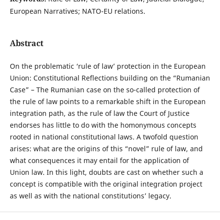
European Narratives; NATO-EU relations.
Abstract
On the problematic ‘rule of law’ protection in the European
Union: Constitutional Reflections building on the “Rumanian
Case” – The Rumanian case on the so-called protection of
the rule of law points to a remarkable shift in the European
integration path, as the rule of law the Court of Justice
endorses has little to do with the homonymous concepts
rooted in national constitutional laws. A twofold question
arises: what are the origins of this “novel” rule of law, and
what consequences it may entail for the application of
Union law. In this light, doubts are cast on whether such a
concept is compatible with the original integration project
as well as with the national constitutions’ legacy.