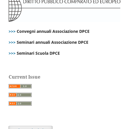
>>>
Convegni annuali Associazione DPCE
>>>
Seminari annuali Associazione DPCE
>>>
Seminari Scuola DPCE
Current Issue