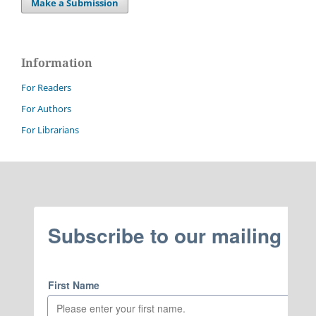
Make a Submission
Information
For Readers
For Authors
For Librarians