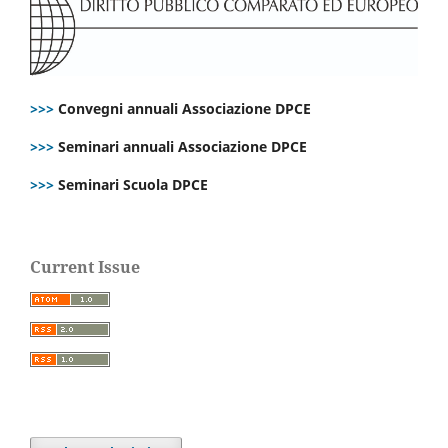
>>>
Convegni annuali Associazione DPCE
>>>
Seminari annuali Associazione DPCE
>>>
Seminari Scuola DPCE
Current Issue