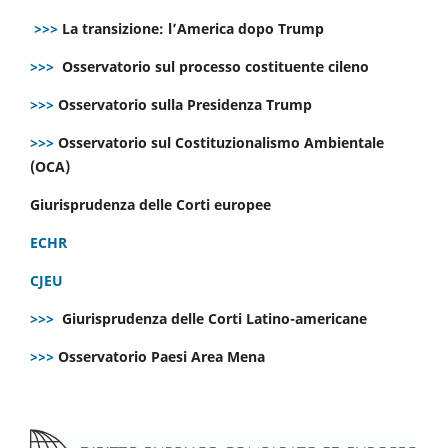
>>>
La transizione: l’America dopo Trump
>>>
Osservatorio sul processo costituente cileno
>>>
Osservatorio sulla Presidenza Trump
>>>
Osservatorio sul Costituzionalismo Ambientale
(OCA)
Giurisprudenza delle Corti europee
ECHR
CJEU
>>>
Giurisprudenza delle Corti Latino-americane
>>>
Osservatorio Paesi Area Mena