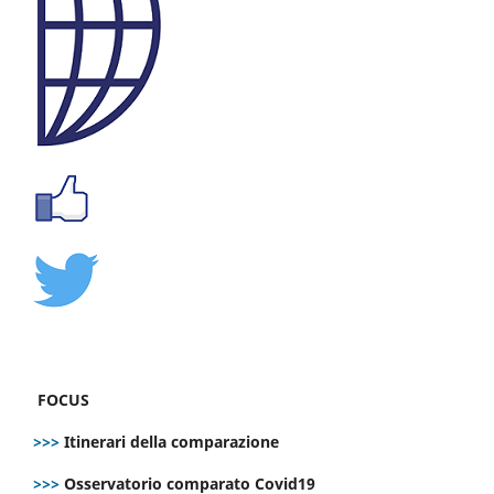
FOCUS
>>>
Itinerari della comparazione
>>>
Osservatorio comparato Covid19