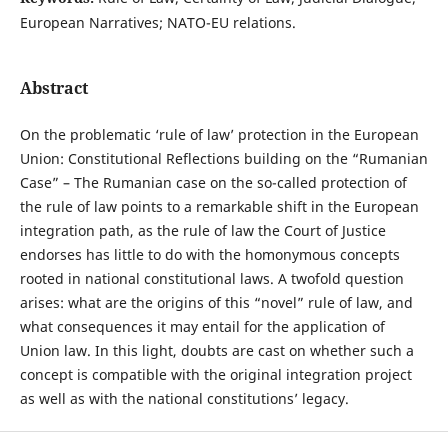
European Narratives; NATO-EU relations.
Abstract
On the problematic ‘rule of law’ protection in the European
Union: Constitutional Reflections building on the “Rumanian
Case” – The Rumanian case on the so-called protection of
the rule of law points to a remarkable shift in the European
integration path, as the rule of law the Court of Justice
endorses has little to do with the homonymous concepts
rooted in national constitutional laws. A twofold question
arises: what are the origins of this “novel” rule of law, and
what consequences it may entail for the application of
Union law. In this light, doubts are cast on whether such a
concept is compatible with the original integration project
as well as with the national constitutions’ legacy.