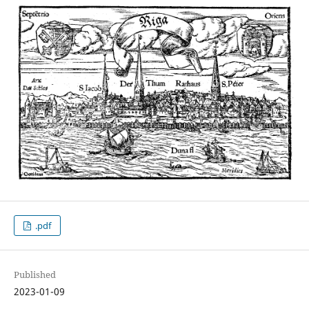
.pdf
Published
2023-01-09