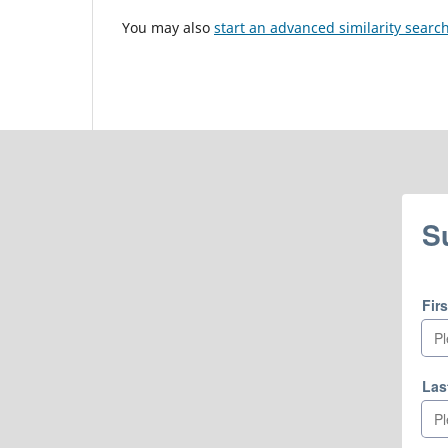
You may also
start an advanced similarity searc