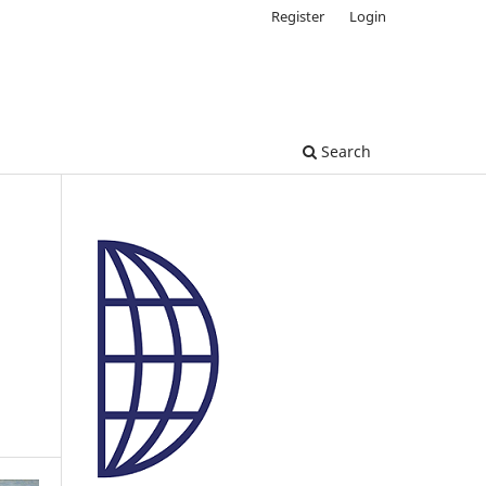
Register
Login
Search