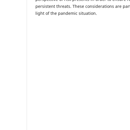
persistent threats. These considerations are part
light of the pandemic situation.