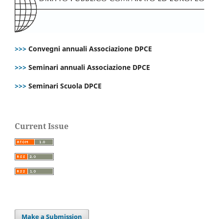
>>>
Convegni annuali Associazione DPCE
>>>
Seminari annuali Associazione DPCE
>>>
Seminari Scuola DPCE
Current Issue
Make a Submission