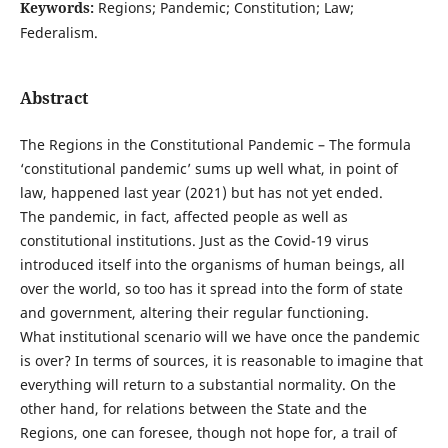
Keywords:
Regions; Pandemic; Constitution; Law;
Federalism.
Abstract
The Regions in the Constitutional Pandemic – The formula
‘constitutional pandemic’ sums up well what, in point of
law, happened last year (2021) but has not yet ended.
The pandemic, in fact, affected people as well as
constitutional institutions. Just as the Covid-19 virus
introduced itself into the organisms of human beings, all
over the world, so too has it spread into the form of state
and government, altering their regular functioning.
What institutional scenario will we have once the pandemic
is over? In terms of sources, it is reasonable to imagine that
everything will return to a substantial normality. On the
other hand, for relations between the State and the
Regions, one can foresee, though not hope for, a trail of