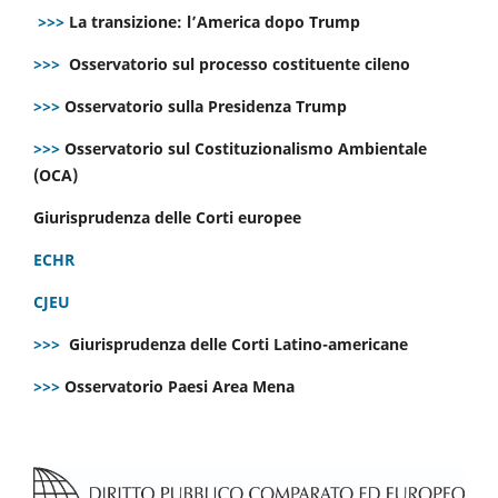
>>>
La transizione: l’America dopo Trump
>>>
Osservatorio sul processo costituente cileno
>>>
Osservatorio sulla Presidenza Trump
>>>
Osservatorio sul Costituzionalismo Ambientale
(OCA)
Giurisprudenza delle Corti europee
ECHR
CJEU
>>>
Giurisprudenza delle Corti Latino-americane
>>>
Osservatorio Paesi Area Mena