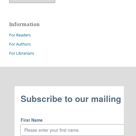
Information
For Readers
For Authors
For Librarians