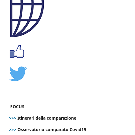
FOCUS
>>>
Itinerari della comparazione
>>>
Osservatorio comparato Covid19