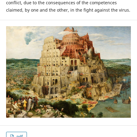
conflict, due to the consequences of the competences
claimed, by one and the other, in the fight against the virus.
.pdf