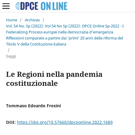
Home
/
Archives
/
Vol. 54 No. Sp (2022): Vol 54 No Sp (2022): DPCE Online Sp-2022 - I
Federalizing Process europei nella democrazia d’emergenza.
Riflessioni comparate a partire dai ‘primi’ 20 anni della riforma del
Titolo V della Costituzione italiana
/
Saggi
Le Regioni nella pandemia
costituzionale
Tommaso Edoardo Frosini
DOI:
https://doi.org/10.57660/dpceonline.2022.1689