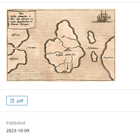
.pdf
Published
2023-10-09