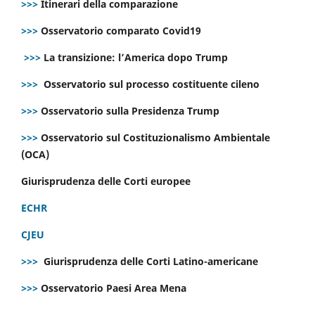
>>>
Itinerari della comparazione
>>>
Osservatorio comparato Covid19
>>>
La transizione: l’America dopo Trump
>>>
Osservatorio sul processo costituente cileno
>>>
Osservatorio sulla Presidenza Trump
>>>
Osservatorio sul Costituzionalismo Ambientale
(OCA)
Giurisprudenza delle Corti europee
ECHR
CJEU
>>>
Giurisprudenza delle Corti Latino-americane
>>>
Osservatorio Paesi Area Mena