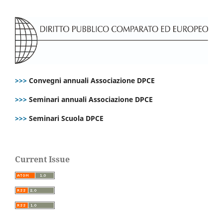
>>>
Convegni annuali Associazione DPCE
>>>
Seminari annuali Associazione DPCE
>>>
Seminari Scuola DPCE
Current Issue