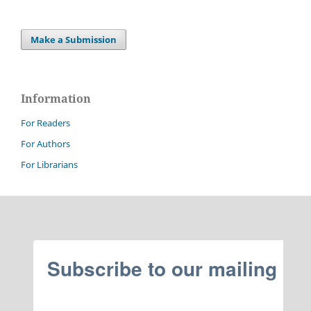
Make a Submission
Information
For Readers
For Authors
For Librarians