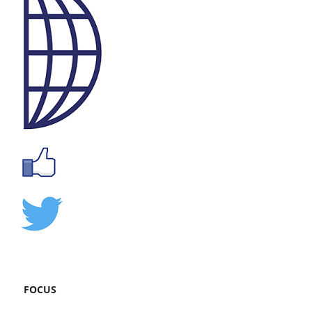
FOCUS