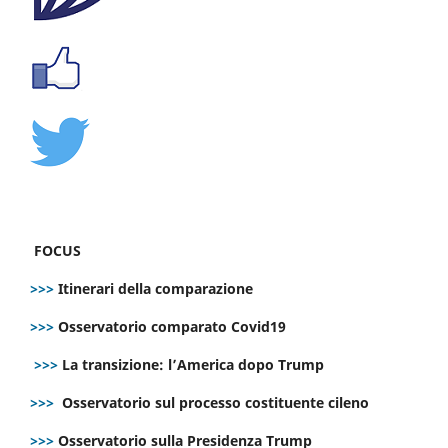
FOCUS
>>>
Itinerari della comparazione
>>>
Osservatorio comparato Covid19
>>>
La transizione: l’America dopo Trump
>>>
Osservatorio sul processo costituente cileno
>>>
Osservatorio sulla Presidenza Trump