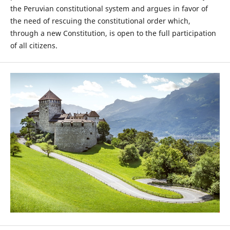
the Peruvian constitutional system and argues in favor of
the need of rescuing the constitutional order which,
through a new Constitution, is open to the full participation
of all citizens.