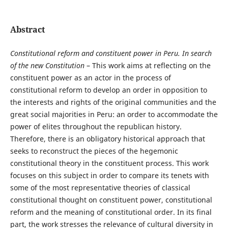
Abstract
Constitutional reform
and
constituent power in Peru.
In search
of the new Constitution
– This work aims at reflecting on the
constituent power as an actor in the process of
constitutional reform to develop an order in opposition to
the interests and rights of the original communities and the
great social majorities in Peru: an order to accommodate the
power of elites throughout the republican history.
Therefore, there is an obligatory historical approach that
seeks to reconstruct the pieces of the hegemonic
constitutional theory in the constituent process. This work
focuses on this subject in order to compare its tenets with
some of the most representative theories of classical
constitutional thought on constituent power, constitutional
reform and the meaning of constitutional order. In its final
part, the work stresses the relevance of cultural diversity in