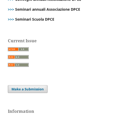
>>>
Seminari annuali Associazione DPCE
>>>
Seminari Scuola DPCE
Current Issue
Make a Submission
Information