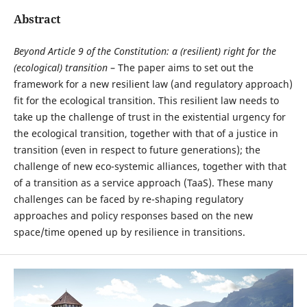
Abstract
Beyond Article 9 of the Constitution: a (resilient) right for the
(ecological) transition
– The paper aims to set out the
framework for a new resilient law (and regulatory approach)
fit for the ecological transition. This resilient law needs to
take up the challenge of trust in the existential urgency for
the ecological transition, together with that of a justice in
transition (even in respect to future generations); the
challenge of new eco-systemic alliances, together with that
of a transition as a service approach (TaaS). These many
challenges can be faced by re-shaping regulatory
approaches and policy responses based on the new
space/time opened up by resilience in transitions.