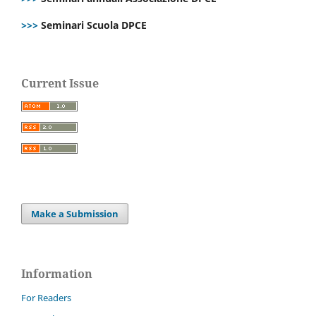
>>>
Seminari Scuola DPCE
Current Issue
Make a Submission
Information
For Readers