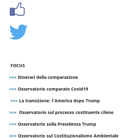
FOCUS
>>>
Itinerari della comparazione
>>>
Osservatorio comparato Covid19
>>>
La transizione: l’America dopo Trump
>>>
Osservatorio sul processo costituente cileno
>>>
Osservatorio sulla Presidenza Trump
>>>
Osservatorio sul Costituzionalismo Ambientale