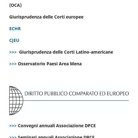
(OCA)
Giurisprudenza delle Corti europee
ECHR
CJEU
>>>
Giurisprudenza delle Corti Latino-americane
>>>
Osservatorio Paesi Area Mena
>>>
Convegni annuali Associazione DPCE
>>>
Seminari annuali Associazione DPCE