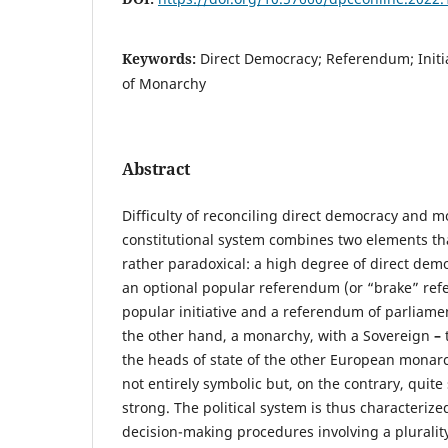
Keywords:
Direct Democracy; Referendum; Initia
of Monarchy
Abstract
Difficulty of reconciling direct democracy and 
constitutional system combines two elements tha
rather paradoxical: a high degree of direct democ
an optional popular referendum (or “brake” ref
popular initiative and a referendum of parliament
the other hand, a monarchy, with a Sovereign
–
the heads of state of the other European monarc
not entirely symbolic but, on the contrary, quite
strong. The political system is thus characteriz
decision-making procedures involving a plurality