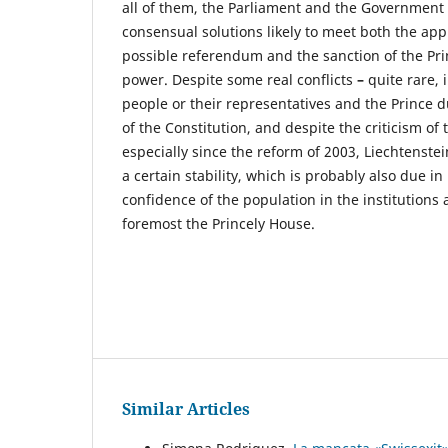
all of them, the Parliament and the Government i
consensual solutions likely to meet both the app
possible referendum and the sanction of the Pri
power. Despite some real conflicts
–
quite rare, 
people or their representatives and the Prince d
of the Constitution, and despite the criticism of 
especially since the reform of 2003, Liechtenstei
a certain stability, which is probably also due in
confidence of the population in the institutions a
foremost the Princely House.
Similar Articles