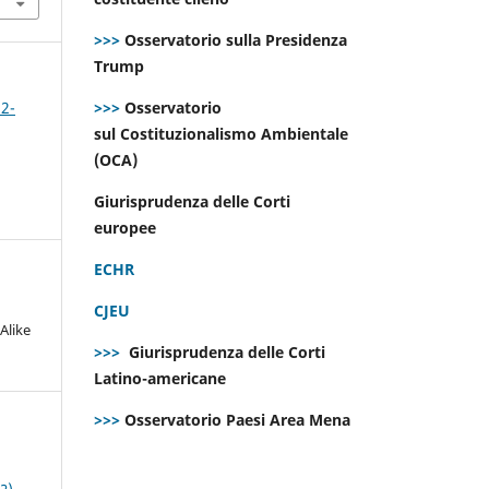
>>>
Osservatorio sulla Presidenza
Trump
>>>
Osservatorio
 2-
sul Costituzionalismo Ambientale
(OCA)
Giurisprudenza delle Corti
europee
ECHR
CJEU
Alike
>>>
Giurisprudenza delle Corti
Latino-americane
>>>
Osservatorio Paesi Area Mena