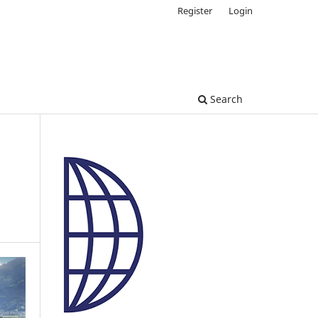
Register
Login
Search