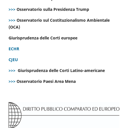
>>>
Osservatorio sulla Presidenza Trump
>>>
Osservatorio sul Costituzionalismo Ambientale
(OCA)
Giurisprudenza delle Corti europee
ECHR
CJEU
>>>
Giurisprudenza delle Corti Latino-americane
>>>
Osservatorio Paesi Area Mena