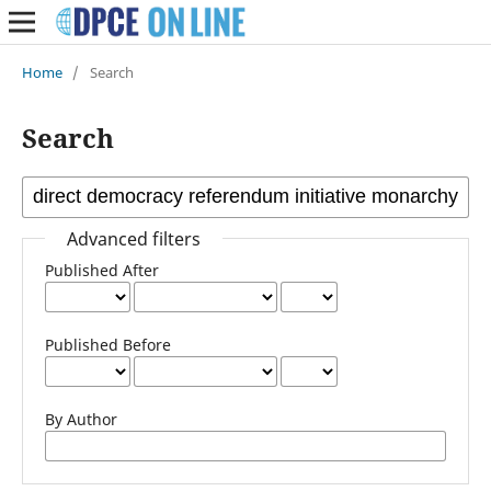
Home
/
Search
Search
Advanced filters
Published After
Published Before
By Author