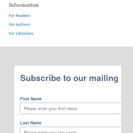
Information
For Readers
For Authors
For Librarians