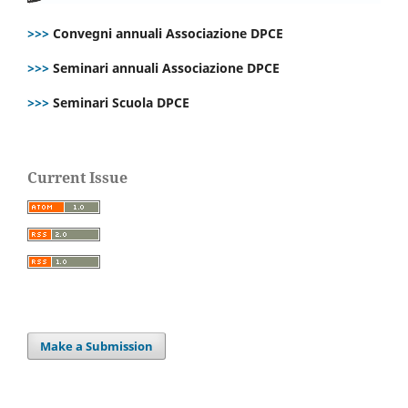
>>>
Convegni annuali Associazione DPCE
>>>
Seminari annuali Associazione DPCE
>>>
Seminari Scuola DPCE
Current Issue
Make a Submission