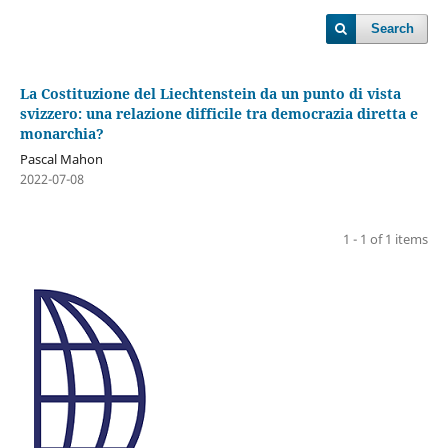
Search
La Costituzione del Liechtenstein da un punto di vista
svizzero: una relazione difficile tra democrazia diretta e
monarchia?
Pascal Mahon
2022-07-08
1 - 1 of 1 items