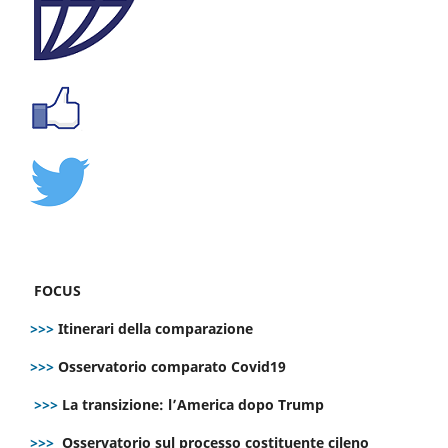
FOCUS
>>>
Itinerari della comparazione
>>>
Osservatorio comparato Covid19
>>>
La transizione: l’America dopo Trump
>>>
Osservatorio sul processo costituente cileno