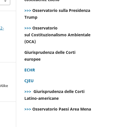
>>>
Osservatorio sulla Presidenza
Trump
>>>
Osservatorio
 2-
sul Costituzionalismo Ambientale
(OCA)
Giurisprudenza delle Corti
europee
ECHR
CJEU
Alike
>>>
Giurisprudenza delle Corti
Latino-americane
>>>
Osservatorio Paesi Area Mena