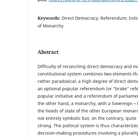
Keywords:
Direct Democracy; Referendum; Initia
of Monarchy
Abstract
Difficulty of reconciling direct democracy and 
constitutional system combines two elements tha
rather paradoxical: a high degree of direct democ
an optional popular referendum (or “brake” ref
popular initiative and a referendum of parliament
the other hand, a monarchy, with a Sovereign
–
the heads of state of the other European monarc
not entirely symbolic but, on the contrary, quite
strong. The political system is thus characteriz
decision-making procedures involving a plurality