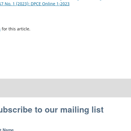
57 No. 1 (2023): DPCE Online 1-2023
h
for this article.