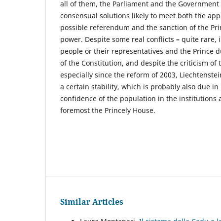
all of them, the Parliament and the Government i
consensual solutions likely to meet both the app
possible referendum and the sanction of the Pri
power. Despite some real conflicts
–
quite rare, 
people or their representatives and the Prince d
of the Constitution, and despite the criticism of 
especially since the reform of 2003, Liechtenstei
a certain stability, which is probably also due in
confidence of the population in the institutions a
foremost the Princely House.
Similar Articles