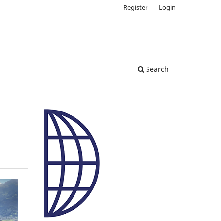
Register
Login
Search