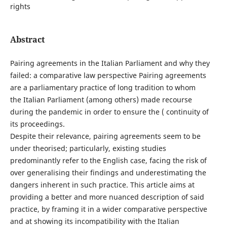
rights
Abstract
Pairing agreements in the Italian Parliament and why they
failed: a comparative law perspective Pairing agreements
are a parliamentary practice of long tradition to whom
the Italian Parliament (among others) made recourse
during the pandemic in order to ensure the ( continuity of
its proceedings.
Despite their relevance, pairing agreements seem to be
under theorised; particularly, existing studies
predominantly refer to the English case, facing the risk of
over generalising their findings and underestimating the
dangers inherent in such practice. This article aims at
providing a better and more nuanced description of said
practice, by framing it in a wider comparative perspective
and at showing its incompatibility with the Italian