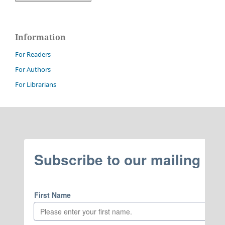
Information
For Readers
For Authors
For Librarians