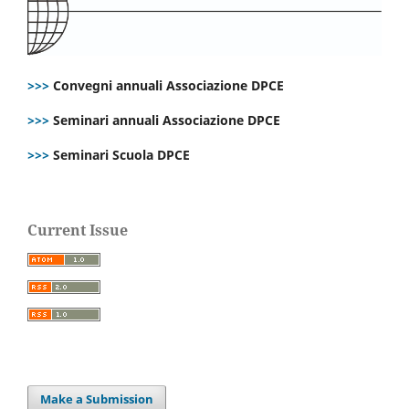
>>>
Convegni annuali Associazione DPCE
>>>
Seminari annuali Associazione DPCE
>>>
Seminari Scuola DPCE
Current Issue
Make a Submission