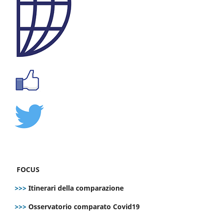
FOCUS
>>>
Itinerari della comparazione
>>>
Osservatorio comparato Covid19