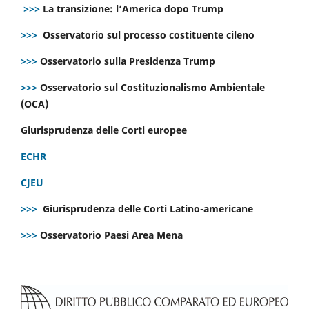
>>>
La transizione: l’America dopo Trump
>>>
Osservatorio sul processo costituente cileno
>>>
Osservatorio sulla Presidenza Trump
>>>
Osservatorio sul Costituzionalismo Ambientale
(OCA)
Giurisprudenza delle Corti europee
ECHR
CJEU
>>>
Giurisprudenza delle Corti Latino-americane
>>>
Osservatorio Paesi Area Mena