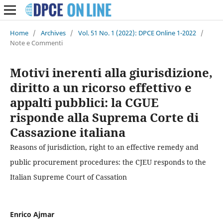
Home
/
Archives
/
Vol. 51 No. 1 (2022): DPCE Online 1-2022
/
Note e Commenti
Motivi inerenti alla giurisdizione,
diritto a un ricorso effettivo e
appalti pubblici: la CGUE
risponde alla Suprema Corte di
Cassazione italiana
Reasons of jurisdiction, right to an effective remedy and
public procurement procedures: the CJEU responds to the
Italian Supreme Court of Cassation
Enrico Ajmar