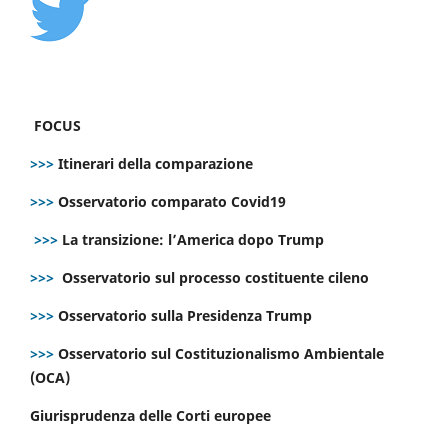
FOCUS
>>>
Itinerari della comparazione
>>>
Osservatorio comparato Covid19
>>>
La transizione: l’America dopo Trump
>>>
Osservatorio sul processo costituente cileno
>>>
Osservatorio sulla Presidenza Trump
>>>
Osservatorio sul Costituzionalismo Ambientale
(OCA)
Giurisprudenza delle Corti europee