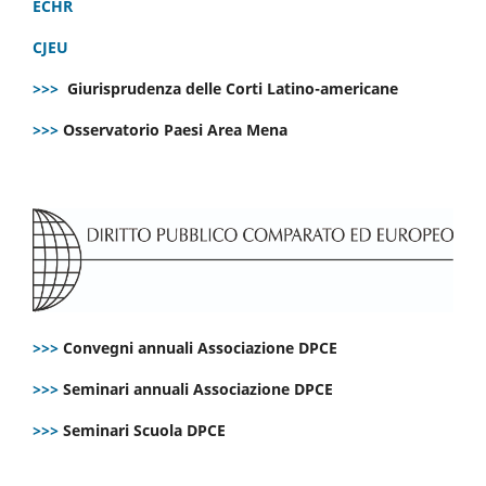
ECHR
CJEU
>>>
Giurisprudenza delle Corti Latino-americane
>>>
Osservatorio Paesi Area Mena
>>>
Convegni annuali Associazione DPCE
>>>
Seminari annuali Associazione DPCE
>>>
Seminari Scuola DPCE