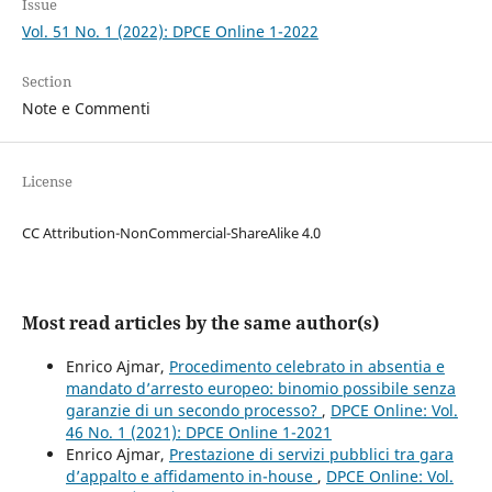
Issue
Vol. 51 No. 1 (2022): DPCE Online 1-2022
Section
Note e Commenti
License
CC Attribution-NonCommercial-ShareAlike 4.0
Most read articles by the same author(s)
Enrico Ajmar,
Procedimento celebrato in absentia e
mandato d’arresto europeo: binomio possibile senza
garanzie di un secondo processo?
,
DPCE Online: Vol.
46 No. 1 (2021): DPCE Online 1-2021
Enrico Ajmar,
Prestazione di servizi pubblici tra gara
d’appalto e affidamento in-house
,
DPCE Online: Vol.