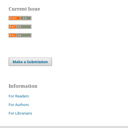
Current Issue
Make a Submission
Information
For Readers
For Authors
For Librarians