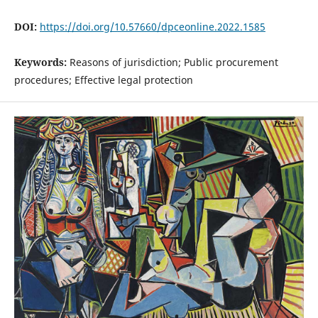
DOI:
https://doi.org/10.57660/dpceonline.2022.1585
Keywords:
Reasons of jurisdiction; Public procurement
procedures; Effective legal protection