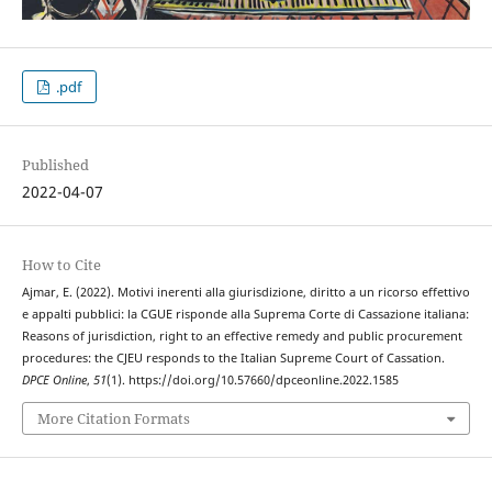
.pdf
Published
2022-04-07
How to Cite
Ajmar, E. (2022). Motivi inerenti alla giurisdizione, diritto a un ricorso effettivo
e appalti pubblici: la CGUE risponde alla Suprema Corte di Cassazione italiana:
Reasons of jurisdiction, right to an effective remedy and public procurement
procedures: the CJEU responds to the Italian Supreme Court of Cassation.
DPCE Online
,
51
(1). https://doi.org/10.57660/dpceonline.2022.1585
More Citation Formats