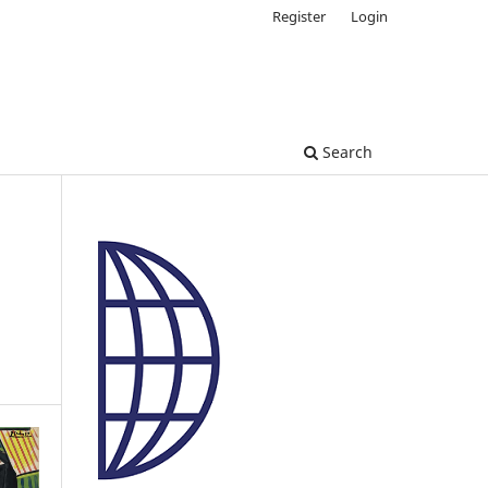
Register
Login
Search