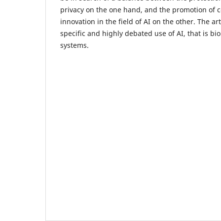
privacy on the one hand, and the promotion of 
innovation in the field of AI on the other. The ar
specific and highly debated use of AI, that is bi
systems.