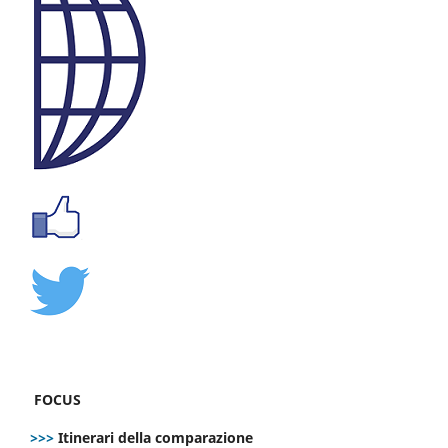
FOCUS
>>>
Itinerari della comparazione