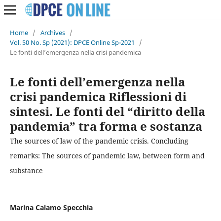
Home
/
Archives
/
Vol. 50 No. Sp (2021): DPCE Online Sp-2021
/
Le fonti dell’emergenza nella crisi pandemica
Le fonti dell’emergenza nella
crisi pandemica Riflessioni di
sintesi. Le fonti del “diritto della
pandemia” tra forma e sostanza
The sources of law of the pandemic crisis. Concluding
remarks: The sources of pandemic law, between form and
substance
Marina Calamo Specchia