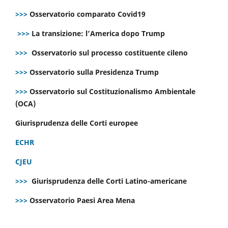
>>>
Osservatorio comparato Covid19
>>>
La transizione: l’America dopo Trump
>>>
Osservatorio sul processo costituente cileno
>>>
Osservatorio sulla Presidenza Trump
>>>
Osservatorio sul Costituzionalismo Ambientale
(OCA)
Giurisprudenza delle Corti europee
ECHR
CJEU
>>>
Giurisprudenza delle Corti Latino-americane
>>>
Osservatorio Paesi Area Mena