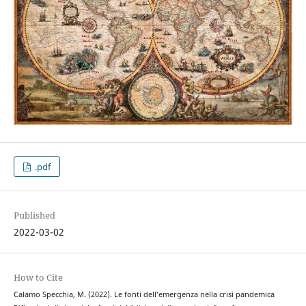
.pdf
Published
2022-03-02
How to Cite
Calamo Specchia, M. (2022). Le fonti dell’emergenza nella crisi pandemica