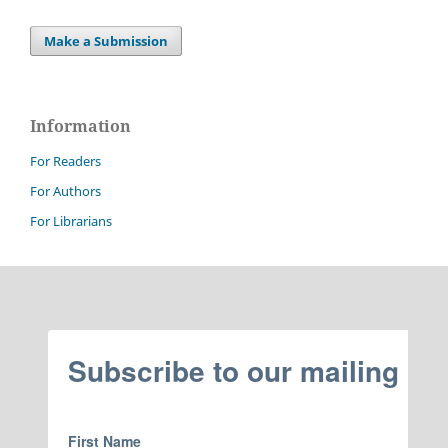
Make a Submission
Information
For Readers
For Authors
For Librarians