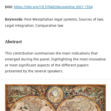
DOI:
https://doi.org/10.57660/dpceonline.2021.1554
Keywords:
Post-Westphalian legal systems; Sources of law;
Legal integration; Comparative law
Abstract
This contribution summarises the main indications that
emerged during the panel, highlighting the most innovative
or most significant aspects of the different papers
presented by the several speakers.