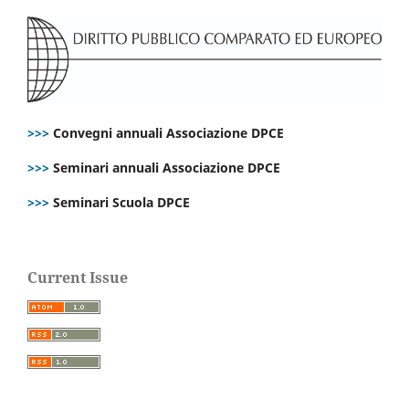
>>>
Convegni annuali Associazione DPCE
>>>
Seminari annuali Associazione DPCE
>>>
Seminari Scuola DPCE
Current Issue