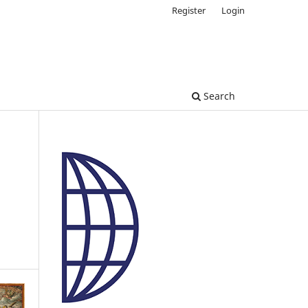
Register
Login
Search