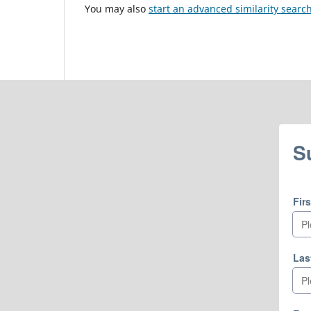
You may also
start an advanced similarity searc