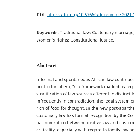
DOI:
https://doi.org/10.57660/dpceonline.2021.
Keywords:
Traditional law; Customary marriage;
Women’s rights; Constitutional justice.
Abstract
Informal and spontaneous African law continues t
post-colonial era. In a framework marked by leg
stratification of law sources afferent to distinct 
infrequently in contradiction, the legal system 
rich of food for thought. In the new post-aparthe
customary law has formal recognition by the Con
harmonization between positive law and custom
criticality, especially with regard to family law 