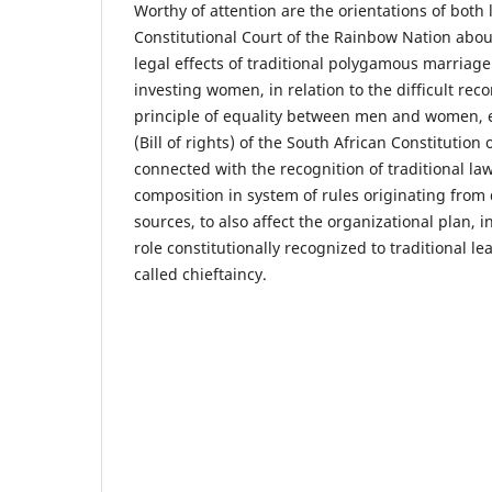
Worthy of attention are the orientations of both 
Constitutional Court of the Rainbow Nation about
legal effects of traditional polygamous marriage
investing women, in relation to the difficult reco
principle of equality between men and women, e
(Bill of rights) of the South African Constitutio
connected with the recognition of traditional l
composition in system of rules originating from 
sources, to also affect the organizational plan, in
role constitutionally recognized to traditional le
called chieftaincy.