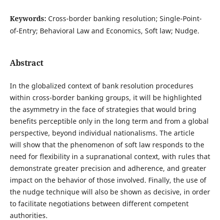
Keywords:
Cross-border banking resolution; Single-Point-
of-Entry; Behavioral Law and Economics, Soft law; Nudge.
Abstract
In the globalized context of bank resolution procedures
within cross-border banking groups, it will be highlighted
the asymmetry in the face of strategies that would bring
benefits perceptible only in the long term and from a global
perspective, beyond individual nationalisms. The article
will show that the phenomenon of soft law responds to the
need for flexibility in a supranational context, with rules that
demonstrate greater precision and adherence, and greater
impact on the behavior of those involved. Finally, the use of
the nudge technique will also be shown as decisive, in order
to facilitate negotiations between different competent
authorities.