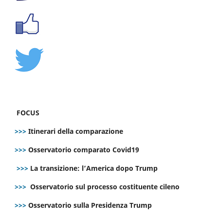
FOCUS
>>>
Itinerari della comparazione
>>>
Osservatorio comparato Covid19
>>>
La transizione: l’America dopo Trump
>>>
Osservatorio sul processo costituente cileno
>>>
Osservatorio sulla Presidenza Trump