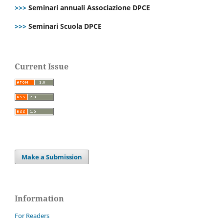
>>>
Seminari annuali Associazione DPCE
>>>
Seminari Scuola DPCE
Current Issue
Make a Submission
Information
For Readers