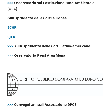
>>>
Osservatorio sul Costituzionalismo Ambientale
(OCA)
Giurisprudenza delle Corti europee
ECHR
CJEU
>>>
Giurisprudenza delle Corti Latino-americane
>>>
Osservatorio Paesi Area Mena
>>>
Convegni annuali Associazione DPCE