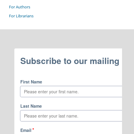
For Authors
For Librarians