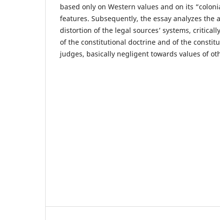
based only on Western values and on its “coloni
features. Subsequently, the essay analyzes the
distortion of the legal sources’ systems, critical
of the constitutional doctrine and of the constit
judges, basically negligent towards values of oth