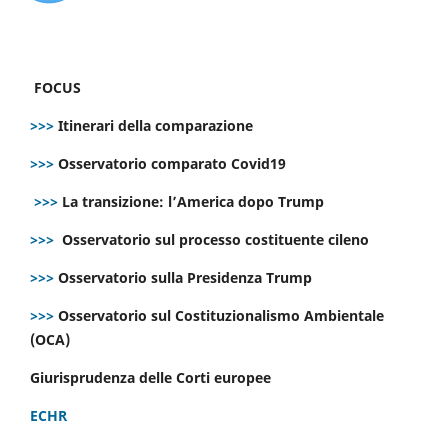
FOCUS
>>>
Itinerari della comparazione
>>>
Osservatorio comparato Covid19
>>>
La transizione: l’America dopo Trump
>>>
Osservatorio sul processo costituente cileno
>>>
Osservatorio sulla Presidenza Trump
>>>
Osservatorio sul Costituzionalismo Ambientale
(OCA)
Giurisprudenza delle Corti europee
ECHR