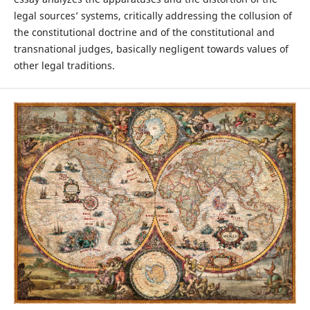
legal sources’ systems, critically addressing the collusion of
the constitutional doctrine and of the constitutional and
transnational judges, basically negligent towards values of
other legal traditions.