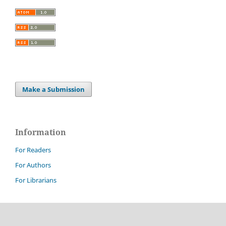
Make a Submission
Information
For Readers
For Authors
For Librarians