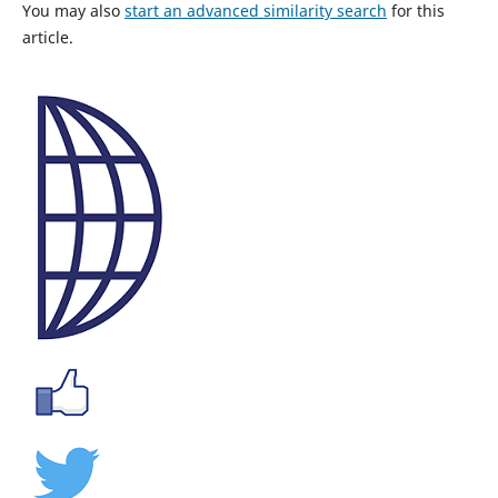
You may also
start an advanced similarity search
for this
article.