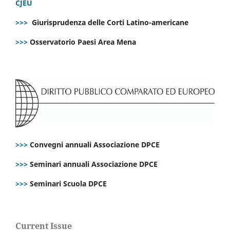
CJEU
>>>
Giurisprudenza delle Corti Latino-americane
>>>
Osservatorio Paesi Area Mena
>>>
Convegni annuali Associazione DPCE
>>>
Seminari annuali Associazione DPCE
>>>
Seminari Scuola DPCE
Current Issue