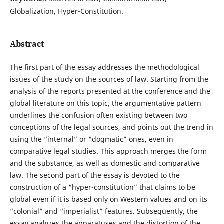
Globalization, Hyper-Constitution.
Abstract
The first part of the essay addresses the methodological
issues of the study on the sources of law. Starting from the
analysis of the reports presented at the conference and the
global literature on this topic, the argumentative pattern
underlines the confusion often existing between two
conceptions of the legal sources, and points out the trend in
using the “internal” or “dogmatic” ones, even in
comparative legal studies. This approach merges the form
and the substance, as well as domestic and comparative
law. The second part of the essay is devoted to the
construction of a “hyper-constitution” that claims to be
global even if it is based only on Western values and on its
“colonial” and “imperialist” features. Subsequently, the
essay analyzes the apparatuses and the distortion of the