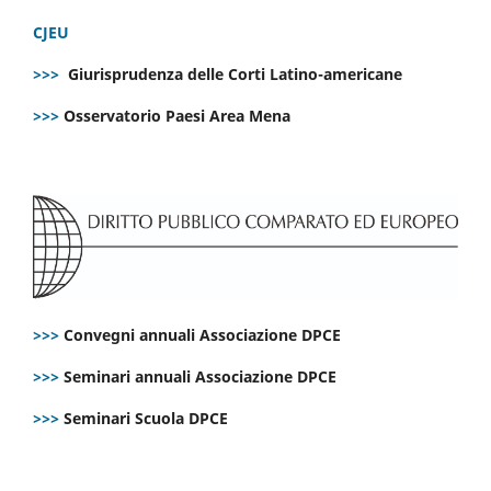
CJEU
>>>
Giurisprudenza delle Corti Latino-americane
>>>
Osservatorio Paesi Area Mena
>>>
Convegni annuali Associazione DPCE
>>>
Seminari annuali Associazione DPCE
>>>
Seminari Scuola DPCE