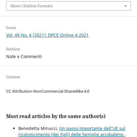
More Citation Formats
Issue
Vol. 49 No. 4 (2021): DPCE Online 4-2021
Section
Note e Commenti
License
CC Attribution-NonCommercial-ShareAlike 4.0
Most read articles by the same author(s)
Benedetta Minucci,
Un passo importante dell’UE sul
riconoscimento (dei figli) delle famiglie arcobaleno
,