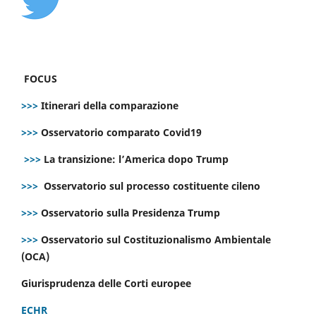
FOCUS
>>>
Itinerari della comparazione
>>>
Osservatorio comparato Covid19
>>>
La transizione: l’America dopo Trump
>>>
Osservatorio sul processo costituente cileno
>>>
Osservatorio sulla Presidenza Trump
>>>
Osservatorio sul Costituzionalismo Ambientale
(OCA)
Giurisprudenza delle Corti europee
ECHR