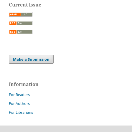
Current Issue
Make a Submission
Information
For Readers
For Authors
For Librarians