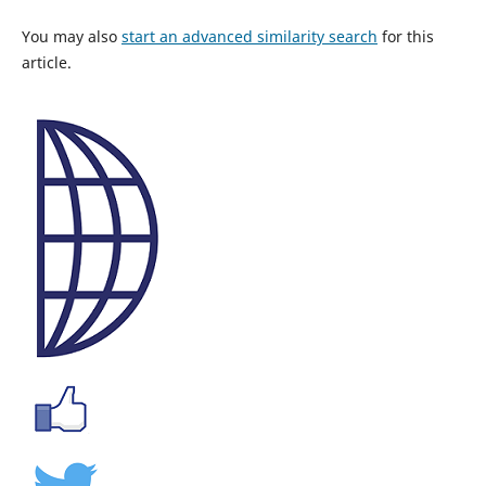
You may also
start an advanced similarity search
for this
article.