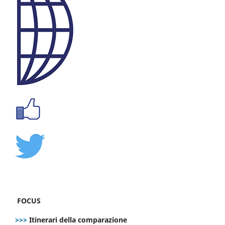
FOCUS
>>>
Itinerari della comparazione