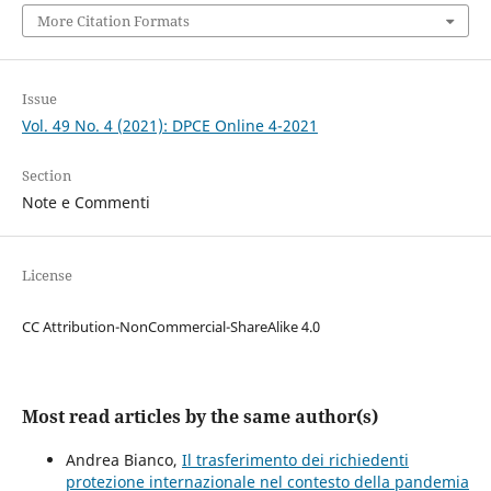
More Citation Formats
Issue
Vol. 49 No. 4 (2021): DPCE Online 4-2021
Section
Note e Commenti
License
CC Attribution-NonCommercial-ShareAlike 4.0
Most read articles by the same author(s)
Andrea Bianco,
Il trasferimento dei richiedenti
protezione internazionale nel contesto della pandemia