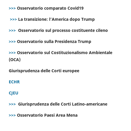
>>>
Osservatorio comparato Covid19
>>>
La transizione: l’America dopo Trump
>>>
Osservatorio sul processo costituente cileno
>>>
Osservatorio sulla Presidenza Trump
>>>
Osservatorio sul Costituzionalismo Ambientale
(OCA)
Giurisprudenza delle Corti europee
ECHR
CJEU
>>>
Giurisprudenza delle Corti Latino-americane
>>>
Osservatorio Paesi Area Mena