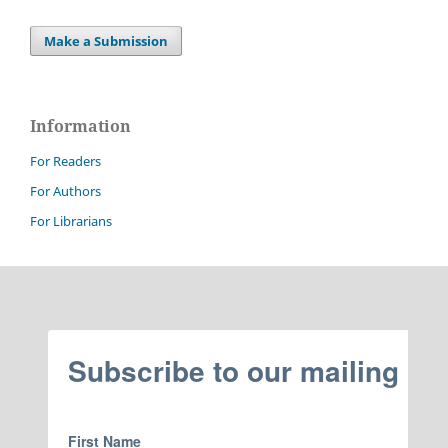
Make a Submission
Information
For Readers
For Authors
For Librarians