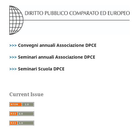
>>>
Convegni annuali Associazione DPCE
>>>
Seminari annuali Associazione DPCE
>>>
Seminari Scuola DPCE
Current Issue