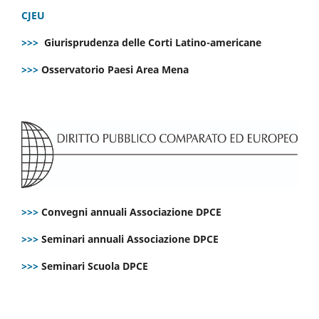
CJEU
>>>
Giurisprudenza delle Corti Latino-americane
>>>
Osservatorio Paesi Area Mena
>>>
Convegni annuali Associazione DPCE
>>>
Seminari annuali Associazione DPCE
>>>
Seminari Scuola DPCE