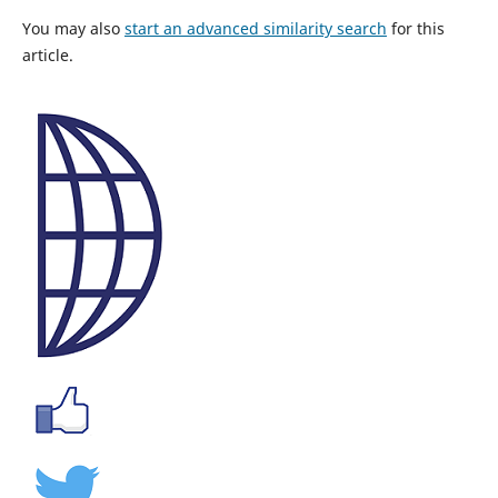
You may also
start an advanced similarity search
for this
article.