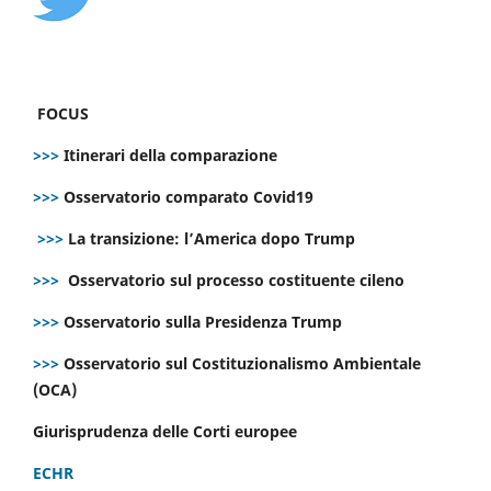
FOCUS
>>>
Itinerari della comparazione
>>>
Osservatorio comparato Covid19
>>>
La transizione: l’America dopo Trump
>>>
Osservatorio sul processo costituente cileno
>>>
Osservatorio sulla Presidenza Trump
>>>
Osservatorio sul Costituzionalismo Ambientale
(OCA)
Giurisprudenza delle Corti europee
ECHR