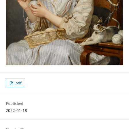
.pdf
Published
2022-01-18