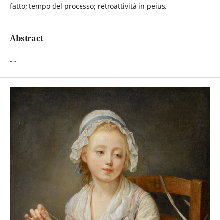
fatto; tempo del processo; retroattività in peius.
Abstract
- -