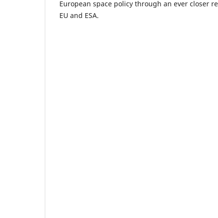
European space policy through an ever closer r
EU and ESA.