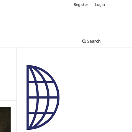
Register
Login
Search