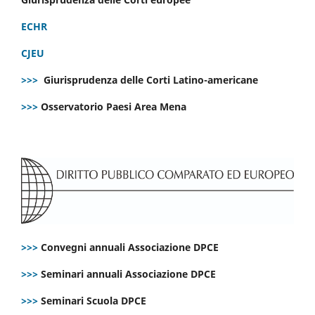
ECHR
CJEU
>>>
Giurisprudenza delle Corti Latino-americane
>>>
Osservatorio Paesi Area Mena
>>>
Convegni annuali Associazione DPCE
>>>
Seminari annuali Associazione DPCE
>>>
Seminari Scuola DPCE