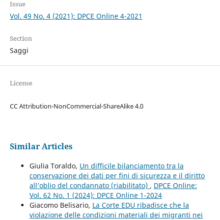
Issue
Vol. 49 No. 4 (2021): DPCE Online 4-2021
Section
Saggi
License
CC Attribution-NonCommercial-ShareAlike 4.0
Similar Articles
Giulia Toraldo,
Un difficile bilanciamento tra la
conservazione dei dati per fini di sicurezza e il diritto
all’oblio del condannato (riabilitato)
,
DPCE Online:
Vol. 62 No. 1 (2024): DPCE Online 1-2024
Giacomo Belisario,
La Corte EDU ribadisce che la
violazione delle condizioni materiali dei migranti nei