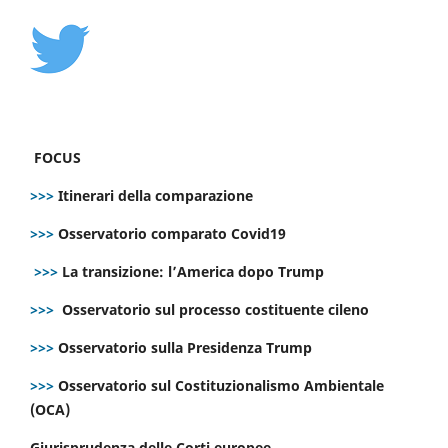
FOCUS
>>>
Itinerari della comparazione
>>>
Osservatorio comparato Covid19
>>>
La transizione: l’America dopo Trump
>>>
Osservatorio sul processo costituente cileno
>>>
Osservatorio sulla Presidenza Trump
>>>
Osservatorio sul Costituzionalismo Ambientale
(OCA)
Giurisprudenza delle Corti europee