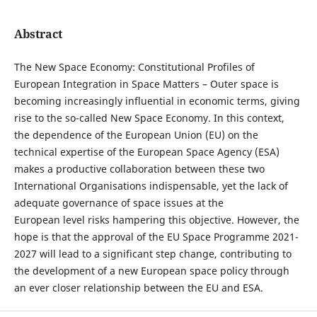
Abstract
The New Space Economy: Constitutional Profiles of
European Integration in Space Matters – Outer space is
becoming increasingly influential in economic terms, giving
rise to the so-called New Space Economy. In this context,
the dependence of the European Union (EU) on the
technical expertise of the European Space Agency (ESA)
makes a productive collaboration between these two
International Organisations indispensable, yet the lack of
adequate governance of space issues at the
European level risks hampering this objective. However, the
hope is that the approval of the EU Space Programme 2021-
2027 will lead to a significant step change, contributing to
the development of a new European space policy through
an ever closer relationship between the EU and ESA.