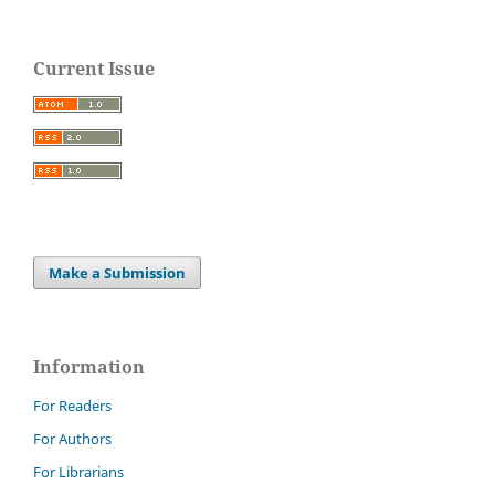
Current Issue
Make a Submission
Information
For Readers
For Authors
For Librarians