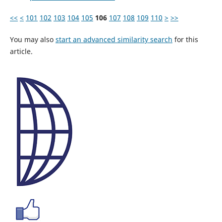
<<
<
101
102
103
104
105
106
107
108
109
110
>
>>
You may also
start an advanced similarity search
for this
article.