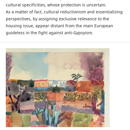
cultural specificities, whose protection is uncertain.
As a matter of fact, cultural reductionism and essentializing
perspectives, by assigning exclusive relevance to the
housing issue, appear distant from the main European
guideless in the fight against anti-Gypsyism.