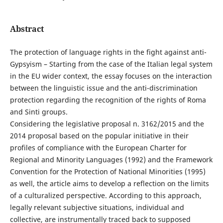
Abstract
The protection of language rights in the fight against anti-
Gypsyism – Starting from the case of the Italian legal system
in the EU wider context, the essay focuses on the interaction
between the linguistic issue and the anti-discrimination
protection regarding the recognition of the rights of Roma
and Sinti groups.
Considering the legislative proposal n. 3162/2015 and the
2014 proposal based on the popular initiative in their
profiles of compliance with the European Charter for
Regional and Minority Languages (1992) and the Framework
Convention for the Protection of National Minorities (1995)
as well, the article aims to develop a reflection on the limits
of a culturalized perspective. According to this approach,
legally relevant subjective situations, individual and
collective, are instrumentally traced back to supposed