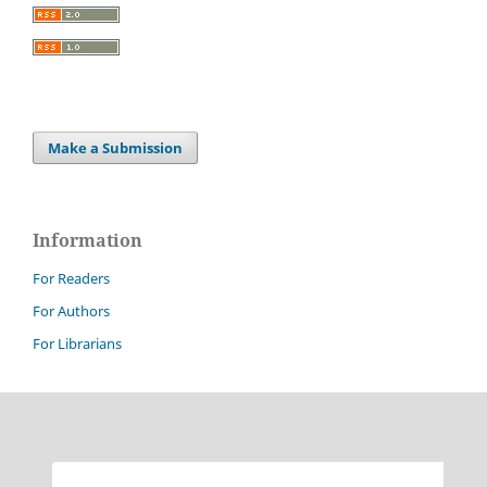
Make a Submission
Information
For Readers
For Authors
For Librarians