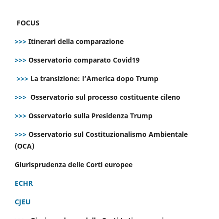
FOCUS
>>>
Itinerari della comparazione
>>>
Osservatorio comparato Covid19
>>>
La transizione: l’America dopo Trump
>>>
Osservatorio sul processo costituente cileno
>>>
Osservatorio sulla Presidenza Trump
>>>
Osservatorio sul Costituzionalismo Ambientale
(OCA)
Giurisprudenza delle Corti europee
ECHR
CJEU