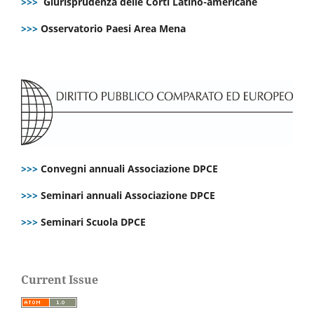
>>>
Giurisprudenza delle Corti Latino-americane
>>>
Osservatorio Paesi Area Mena
>>>
Convegni annuali Associazione DPCE
>>>
Seminari annuali Associazione DPCE
>>>
Seminari Scuola DPCE
Current Issue