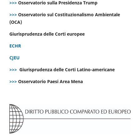
>>>
Osservatorio sulla Presidenza Trump
>>>
Osservatorio sul Costituzionalismo Ambientale
(OCA)
Giurisprudenza delle Corti europee
ECHR
CJEU
>>>
Giurisprudenza delle Corti Latino-americane
>>>
Osservatorio Paesi Area Mena