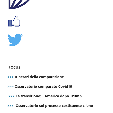
FOCUS
>>>
Itinerari della comparazione
>>>
Osservatorio comparato Covid19
>>>
La transizione: l’America dopo Trump
>>>
Osservatorio sul processo costituente cileno