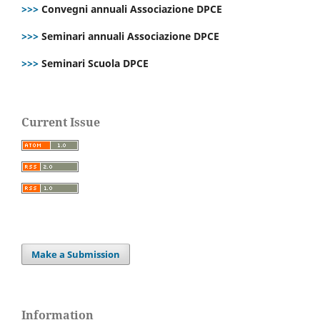
>>>
Convegni annuali Associazione DPCE
>>>
Seminari annuali Associazione DPCE
>>>
Seminari Scuola DPCE
Current Issue
Make a Submission
Information