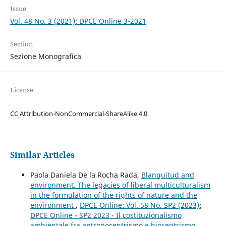
Issue
Vol. 48 No. 3 (2021): DPCE Online 3-2021
Section
Sezione Monografica
License
CC Attribution-NonCommercial-ShareAlike 4.0
Similar Articles
Paola Daniela De la Rocha Rada,
Blanquitud and
environment. The legacies of liberal multiculturalism
in the formulation of the rights of nature and the
environment
,
DPCE Online: Vol. 58 No. SP2 (2023):
DPCE Online - SP2 2023 - Il costituzionalismo
ambientale fra antropocentrismo e biocentrismo.