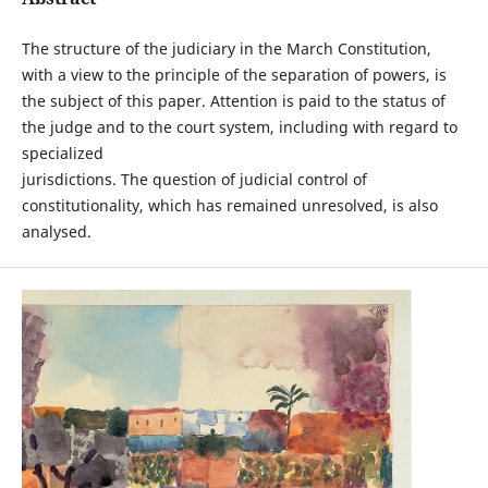
The structure of the judiciary in the March Constitution,
with a view to the principle of the separation of powers, is
the subject of this paper. Attention is paid to the status of
the judge and to the court system, including with regard to
specialized
jurisdictions. The question of judicial control of
constitutionality, which has remained unresolved, is also
analysed.