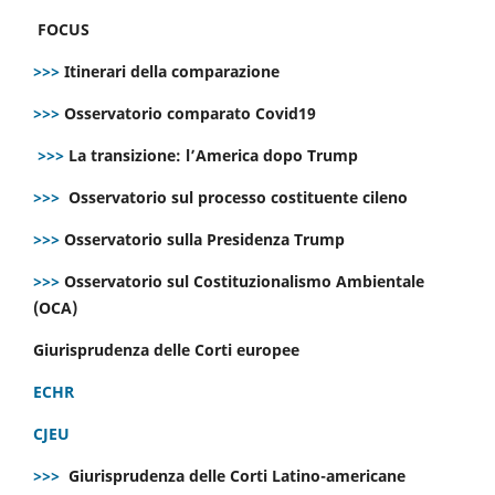
FOCUS
>>>
Itinerari della comparazione
>>>
Osservatorio comparato Covid19
>>>
La transizione: l’America dopo Trump
>>>
Osservatorio sul processo costituente cileno
>>>
Osservatorio sulla Presidenza Trump
>>>
Osservatorio sul Costituzionalismo Ambientale
(OCA)
Giurisprudenza delle Corti europee
ECHR
CJEU
>>>
Giurisprudenza delle Corti Latino-americane