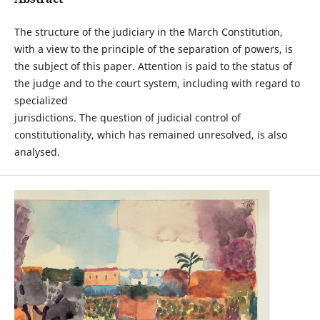
The structure of the judiciary in the March Constitution,
with a view to the principle of the separation of powers, is
the subject of this paper. Attention is paid to the status of
the judge and to the court system, including with regard to
specialized
jurisdictions. The question of judicial control of
constitutionality, which has remained unresolved, is also
analysed.