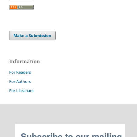
Make a Submission
Information
For Readers
For Authors
For Librarians